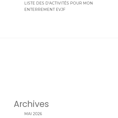
LISTE DES D’ACTIVITÉS POUR MON
ENTERREMENT EVJF
Archives
MAI 2026