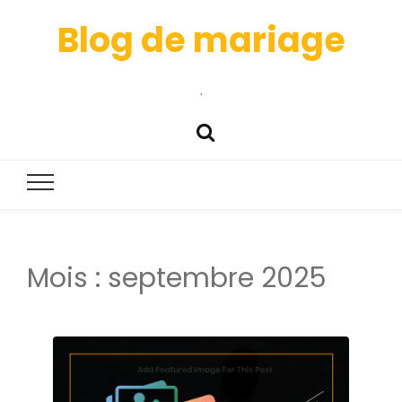
Blog de mariage
.
Mois :
septembre 2025