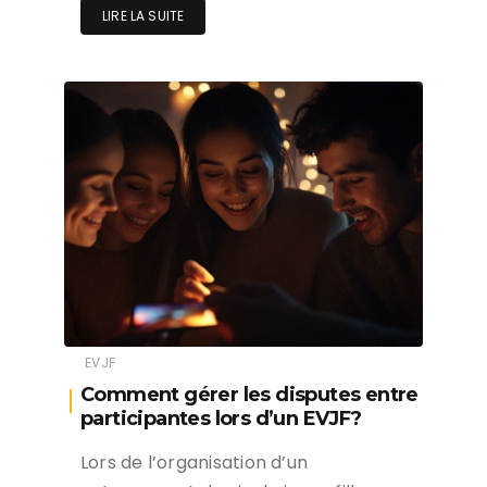
LIRE LA SUITE
EVJF
Comment gérer les disputes entre
participantes lors d’un EVJF?
Lors de l’organisation d’un