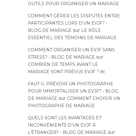
OUTILS POUR ORGANISER UN MARIAGE
COMMENT GÉRER LES DISPUTES ENTRE
PARTICIPANTES LORS D’UN EVJF? -
sur
BLOG DE MARIAGE
LE RÔLE
ESSENTIEL DES TÉMOINS DE MARIAGE
COMMENT ORGANISER UN EVJF SANS
sur
STRESS? - BLOG DE MARIAGE
COMBIEN DE TEMPS AVANT LE
MARIAGE SONT PRÉVUS EVJF ? ￼
FAUT IL PRÉVOIR UN PHOTOGRAPHE
POUR IMMORTALISER UN EVJF? - BLOG
sur
DE MARIAGE
COMMENT CHOISIR UN
PHOTOGRAPHE DE MARIAGE
QUELS SONT LES AVANTAGES ET
INCONVÉNIENTS D’UN EVJF À
sur
L’ÉTRANGER? - BLOG DE MARIAGE