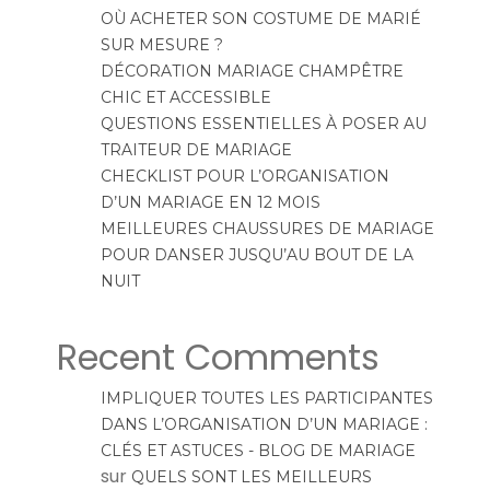
OÙ ACHETER SON COSTUME DE MARIÉ
SUR MESURE ?
DÉCORATION MARIAGE CHAMPÊTRE
CHIC ET ACCESSIBLE
QUESTIONS ESSENTIELLES À POSER AU
TRAITEUR DE MARIAGE
CHECKLIST POUR L’ORGANISATION
D’UN MARIAGE EN 12 MOIS
MEILLEURES CHAUSSURES DE MARIAGE
POUR DANSER JUSQU’AU BOUT DE LA
NUIT
Recent Comments
IMPLIQUER TOUTES LES PARTICIPANTES
DANS L’ORGANISATION D’UN MARIAGE :
CLÉS ET ASTUCES - BLOG DE MARIAGE
sur
QUELS SONT LES MEILLEURS