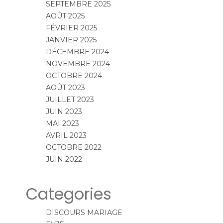
SEPTEMBRE 2025
AOÛT 2025
FÉVRIER 2025
JANVIER 2025
DÉCEMBRE 2024
NOVEMBRE 2024
OCTOBRE 2024
AOÛT 2023
JUILLET 2023
JUIN 2023
MAI 2023
AVRIL 2023
OCTOBRE 2022
JUIN 2022
Categories
DISCOURS MARIAGE