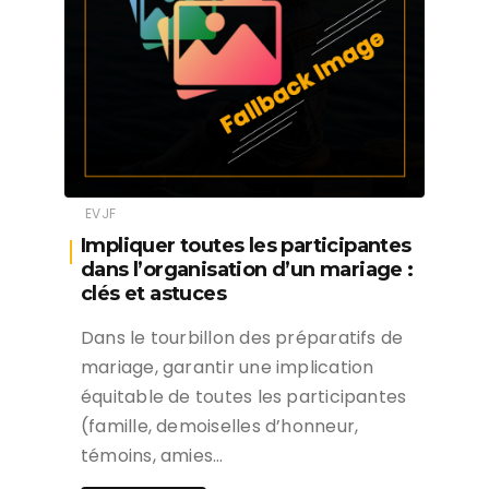
EVJF
Impliquer toutes les participantes
dans l’organisation d’un mariage :
clés et astuces
Dans le tourbillon des préparatifs de
mariage, garantir une implication
équitable de toutes les participantes
(famille, demoiselles d’honneur,
témoins, amies…