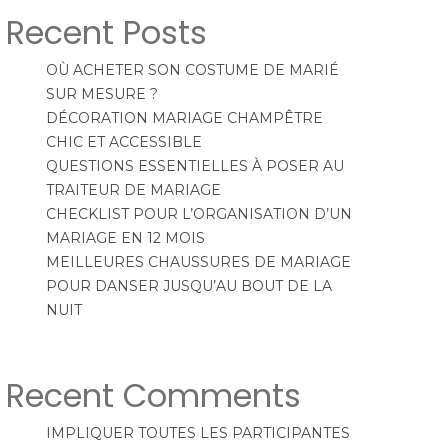
Recent Posts
OÙ ACHETER SON COSTUME DE MARIÉ
SUR MESURE ?
DÉCORATION MARIAGE CHAMPÊTRE
CHIC ET ACCESSIBLE
QUESTIONS ESSENTIELLES À POSER AU
TRAITEUR DE MARIAGE
CHECKLIST POUR L’ORGANISATION D’UN
MARIAGE EN 12 MOIS
MEILLEURES CHAUSSURES DE MARIAGE
POUR DANSER JUSQU’AU BOUT DE LA
NUIT
Recent Comments
IMPLIQUER TOUTES LES PARTICIPANTES