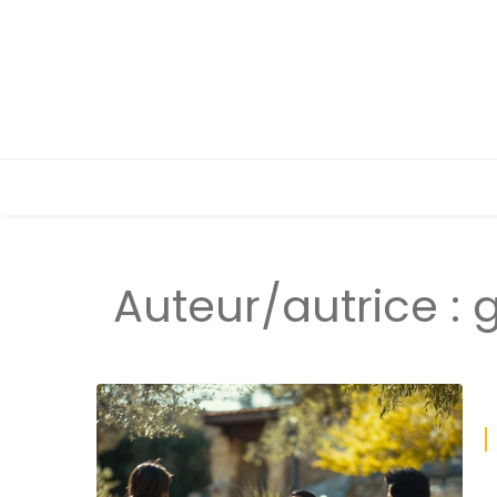
Auteur/autrice :