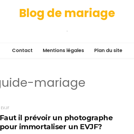
Blog de mariage
.
Contact
Mentions légales
Plan du site
guide-mariage
EVJF
Faut il prévoir un photographe
pour immortaliser un EVJF?