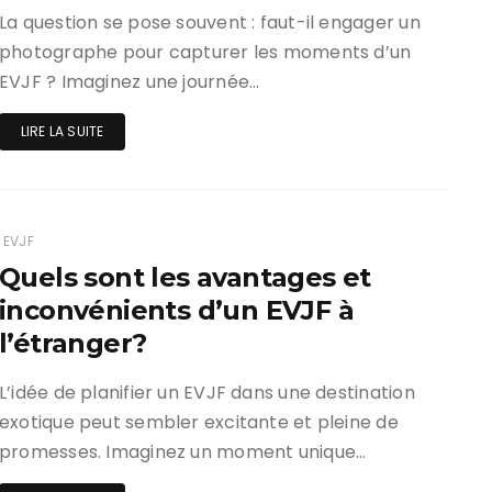
La question se pose souvent : faut-il engager un
photographe pour capturer les moments d’un
EVJF ? Imaginez une journée…
LIRE LA SUITE
EVJF
Quels sont les avantages et
inconvénients d’un EVJF à
l’étranger?
L’idée de planifier un EVJF dans une destination
exotique peut sembler excitante et pleine de
promesses. Imaginez un moment unique…