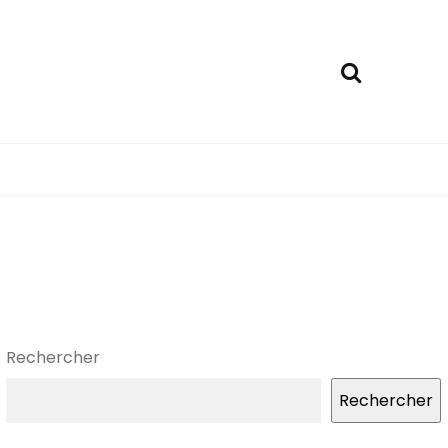
Rechercher
Rechercher