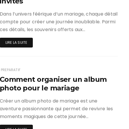
invités
Dans l’univers féérique d’un mariage, chaque détail
compte pour créer une journée inoubliable. Parmi
ces détails, les souvenirs offerts aux…
LIRE LA SUITE
PREPARATIF
Comment organiser un album
photo pour le mariage
Créer un album photo de mariage est une
aventure passionnante qui permet de revivre les
moments magiques de cette journée…