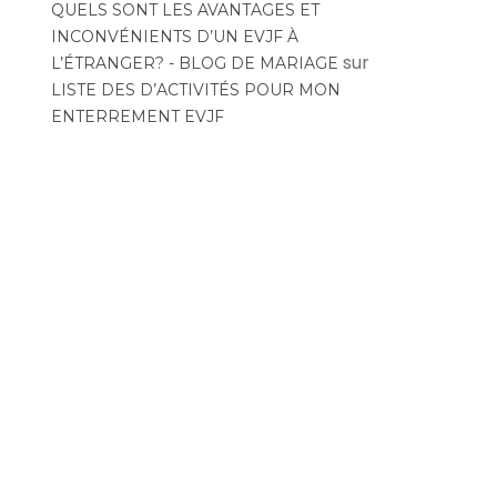
QUELS SONT LES AVANTAGES ET
INCONVÉNIENTS D’UN EVJF À
sur
L’ÉTRANGER? - BLOG DE MARIAGE
LISTE DES D’ACTIVITÉS POUR MON
ENTERREMENT EVJF