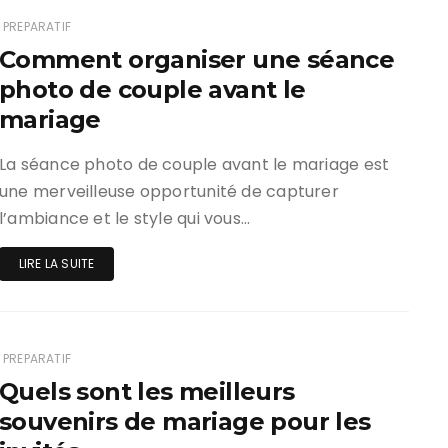
PREPARATIF
Comment organiser une séance
photo de couple avant le
mariage
La séance photo de couple avant le mariage est
une merveilleuse opportunité de capturer
l’ambiance et le style qui vous…
LIRE LA SUITE
PREPARATIF
Quels sont les meilleurs
souvenirs de mariage pour les