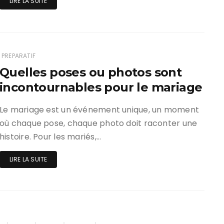
LIRE LA SUITE
PREPARATIF
Quelles poses ou photos sont
incontournables pour le mariage
Le mariage est un événement unique, un moment
où chaque pose, chaque photo doit raconter une
histoire. Pour les mariés,…
LIRE LA SUITE