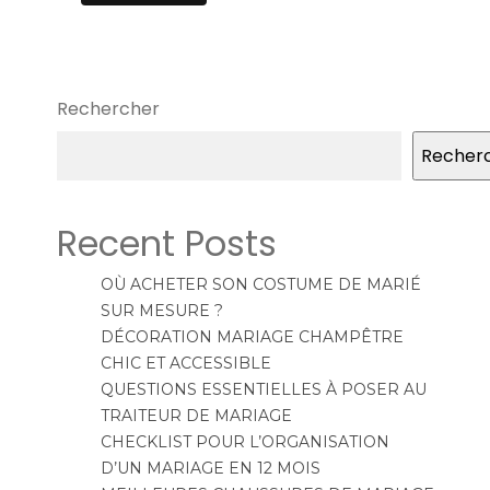
Rechercher
Recher
Recent Posts
OÙ ACHETER SON COSTUME DE MARIÉ
SUR MESURE ?
DÉCORATION MARIAGE CHAMPÊTRE
CHIC ET ACCESSIBLE
QUESTIONS ESSENTIELLES À POSER AU
TRAITEUR DE MARIAGE
CHECKLIST POUR L’ORGANISATION
D’UN MARIAGE EN 12 MOIS