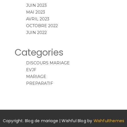
JUIN 2023
MAI 2023
AVRIL 2023
OCTOBRE 2022
JUIN 2022
Categories
DISCOURS MARIAGE
EVJF
MARIAGE
PREPARATIF
Copyright. Blog de mariage | Wishful Blog by
Wishfulthemes