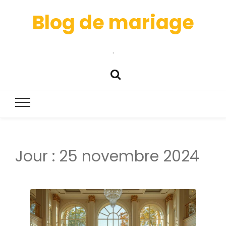
Blog de mariage
.
Jour :
25 novembre 2024