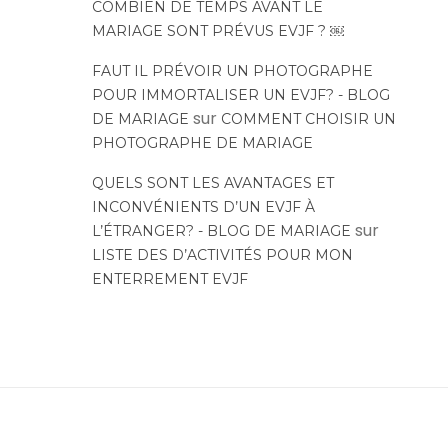
COMBIEN DE TEMPS AVANT LE
MARIAGE SONT PRÉVUS EVJF ? ￼
FAUT IL PRÉVOIR UN PHOTOGRAPHE
POUR IMMORTALISER UN EVJF? - BLOG
sur
DE MARIAGE
COMMENT CHOISIR UN
PHOTOGRAPHE DE MARIAGE
QUELS SONT LES AVANTAGES ET
INCONVÉNIENTS D’UN EVJF À
sur
L’ÉTRANGER? - BLOG DE MARIAGE
LISTE DES D’ACTIVITÉS POUR MON
ENTERREMENT EVJF