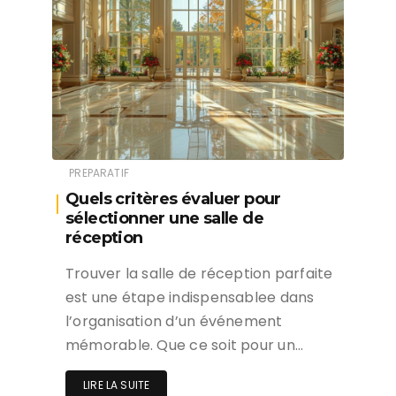
PREPARATIF
Quels critères évaluer pour
sélectionner une salle de
réception
Trouver la salle de réception parfaite
est une étape indispensablee dans
l’organisation d’un événement
mémorable. Que ce soit pour un…
LIRE LA SUITE