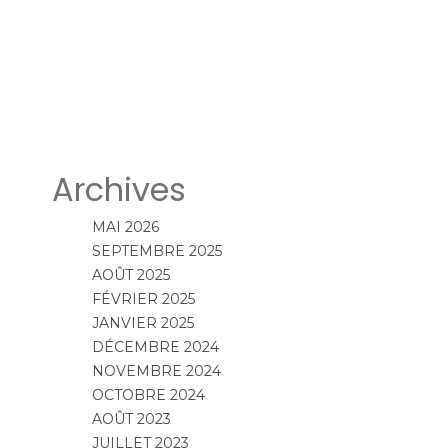
Archives
MAI 2026
SEPTEMBRE 2025
AOÛT 2025
FÉVRIER 2025
JANVIER 2025
DÉCEMBRE 2024
NOVEMBRE 2024
OCTOBRE 2024
AOÛT 2023
JUILLET 2023