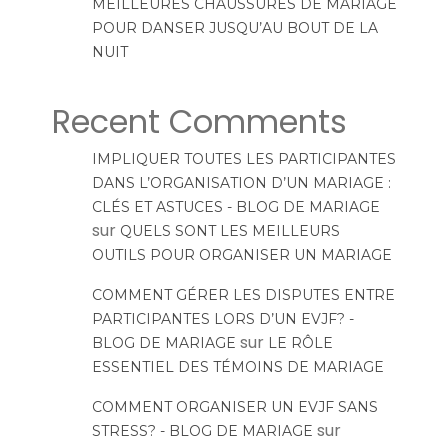
MEILLEURES CHAUSSURES DE MARIAGE
POUR DANSER JUSQU’AU BOUT DE LA
NUIT
Recent Comments
IMPLIQUER TOUTES LES PARTICIPANTES
DANS L’ORGANISATION D’UN MARIAGE :
CLÉS ET ASTUCES - BLOG DE MARIAGE
sur
QUELS SONT LES MEILLEURS
OUTILS POUR ORGANISER UN MARIAGE
COMMENT GÉRER LES DISPUTES ENTRE
PARTICIPANTES LORS D’UN EVJF? -
sur
BLOG DE MARIAGE
LE RÔLE
ESSENTIEL DES TÉMOINS DE MARIAGE
COMMENT ORGANISER UN EVJF SANS
sur
STRESS? - BLOG DE MARIAGE