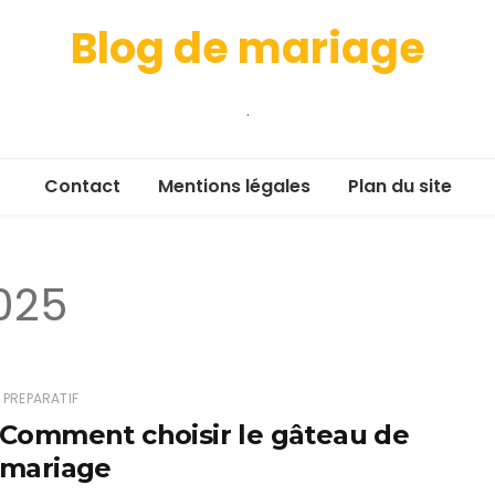
Blog de mariage
.
Contact
Mentions légales
Plan du site
2025
PREPARATIF
Comment choisir le gâteau de
mariage