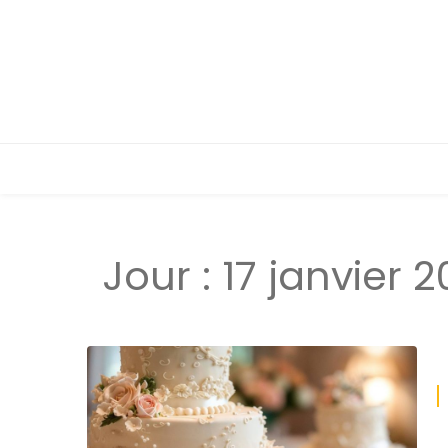
Jour :
17 janvier 