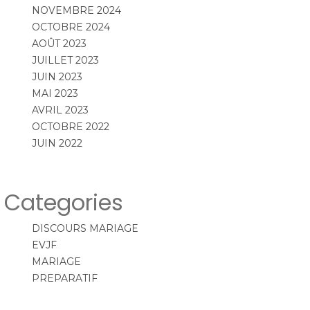
NOVEMBRE 2024
OCTOBRE 2024
AOÛT 2023
JUILLET 2023
JUIN 2023
MAI 2023
AVRIL 2023
OCTOBRE 2022
JUIN 2022
Categories
DISCOURS MARIAGE
EVJF
MARIAGE
PREPARATIF