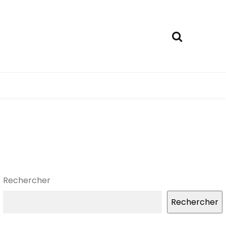
Rechercher
Rechercher