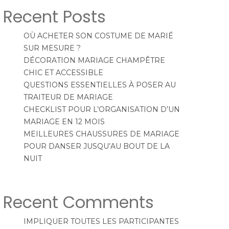
Recent Posts
OÙ ACHETER SON COSTUME DE MARIÉ
SUR MESURE ?
DÉCORATION MARIAGE CHAMPÊTRE
CHIC ET ACCESSIBLE
QUESTIONS ESSENTIELLES À POSER AU
TRAITEUR DE MARIAGE
CHECKLIST POUR L’ORGANISATION D’UN
MARIAGE EN 12 MOIS
MEILLEURES CHAUSSURES DE MARIAGE
POUR DANSER JUSQU’AU BOUT DE LA
NUIT
Recent Comments
IMPLIQUER TOUTES LES PARTICIPANTES