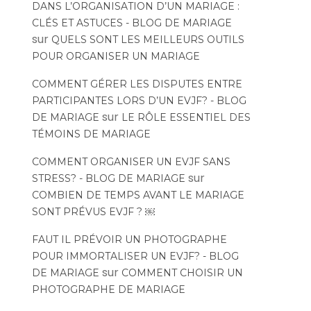
DANS L’ORGANISATION D’UN MARIAGE :
CLÉS ET ASTUCES - BLOG DE MARIAGE
sur
QUELS SONT LES MEILLEURS OUTILS
POUR ORGANISER UN MARIAGE
COMMENT GÉRER LES DISPUTES ENTRE
PARTICIPANTES LORS D’UN EVJF? - BLOG
sur
DE MARIAGE
LE RÔLE ESSENTIEL DES
TÉMOINS DE MARIAGE
COMMENT ORGANISER UN EVJF SANS
sur
STRESS? - BLOG DE MARIAGE
COMBIEN DE TEMPS AVANT LE MARIAGE
SONT PRÉVUS EVJF ? ￼
FAUT IL PRÉVOIR UN PHOTOGRAPHE
POUR IMMORTALISER UN EVJF? - BLOG
sur
DE MARIAGE
COMMENT CHOISIR UN
PHOTOGRAPHE DE MARIAGE