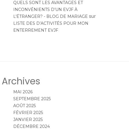
QUELS SONT LES AVANTAGES ET
INCONVÉNIENTS D’UN EVJF À
sur
L’ÉTRANGER? - BLOG DE MARIAGE
LISTE DES D’ACTIVITÉS POUR MON
ENTERREMENT EVJF
Archives
MAI 2026
SEPTEMBRE 2025
AOÛT 2025
FÉVRIER 2025
JANVIER 2025
DÉCEMBRE 2024