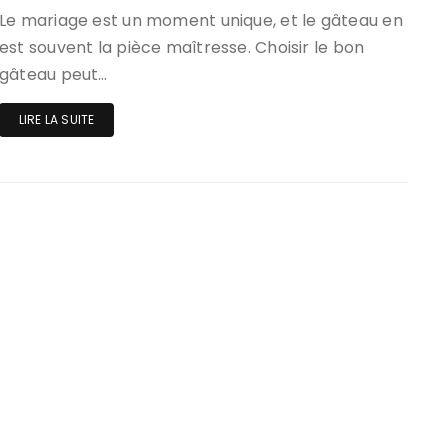
Le mariage est un moment unique, et le gâteau en
est souvent la pièce maîtresse. Choisir le bon
gâteau peut…
LIRE LA SUITE