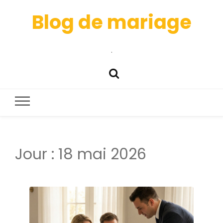
Blog de mariage
.
Jour :
18 mai 2026