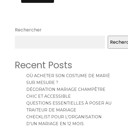
Rechercher
Recher
Recent Posts
OÙ ACHETER SON COSTUME DE MARIÉ
SUR MESURE ?
DÉCORATION MARIAGE CHAMPÊTRE
CHIC ET ACCESSIBLE
QUESTIONS ESSENTIELLES À POSER AU
TRAITEUR DE MARIAGE
CHECKLIST POUR L’ORGANISATION
D’UN MARIAGE EN 12 MOIS