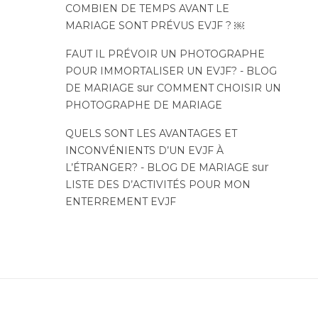
COMBIEN DE TEMPS AVANT LE
MARIAGE SONT PRÉVUS EVJF ? ￼
FAUT IL PRÉVOIR UN PHOTOGRAPHE
POUR IMMORTALISER UN EVJF? - BLOG
sur
DE MARIAGE
COMMENT CHOISIR UN
PHOTOGRAPHE DE MARIAGE
QUELS SONT LES AVANTAGES ET
INCONVÉNIENTS D’UN EVJF À
sur
L’ÉTRANGER? - BLOG DE MARIAGE
LISTE DES D’ACTIVITÉS POUR MON
ENTERREMENT EVJF