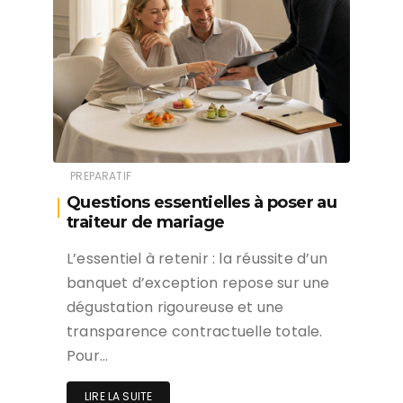
PREPARATIF
Questions essentielles à poser au
traiteur de mariage
L’essentiel à retenir : la réussite d’un
banquet d’exception repose sur une
dégustation rigoureuse et une
transparence contractuelle totale.
Pour…
LIRE LA SUITE