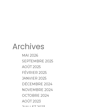
Archives
MAI 2026
SEPTEMBRE 2025
AOÛT 2025
FÉVRIER 2025
JANVIER 2025
DÉCEMBRE 2024
NOVEMBRE 2024
OCTOBRE 2024
AOÛT 2023