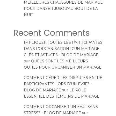
MEILLEURES CHAUSSURES DE MARIAGE
POUR DANSER JUSQU’AU BOUT DE LA
NUIT
Recent Comments
IMPLIQUER TOUTES LES PARTICIPANTES
DANS L’ORGANISATION D’UN MARIAGE :
CLÉS ET ASTUCES - BLOG DE MARIAGE
sur
QUELS SONT LES MEILLEURS
OUTILS POUR ORGANISER UN MARIAGE
COMMENT GÉRER LES DISPUTES ENTRE
PARTICIPANTES LORS D’UN EVJF? -
sur
BLOG DE MARIAGE
LE RÔLE
ESSENTIEL DES TÉMOINS DE MARIAGE
COMMENT ORGANISER UN EVJF SANS
sur
STRESS? - BLOG DE MARIAGE