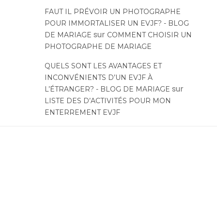
FAUT IL PRÉVOIR UN PHOTOGRAPHE
POUR IMMORTALISER UN EVJF? - BLOG
sur
DE MARIAGE
COMMENT CHOISIR UN
PHOTOGRAPHE DE MARIAGE
QUELS SONT LES AVANTAGES ET
INCONVÉNIENTS D’UN EVJF À
sur
L’ÉTRANGER? - BLOG DE MARIAGE
LISTE DES D’ACTIVITÉS POUR MON
ENTERREMENT EVJF