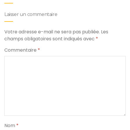
Laisser un commentaire
Votre adresse e-mail ne sera pas publiée.
Les
champs obligatoires sont indiqués avec
*
Commentaire
*
Nom
*