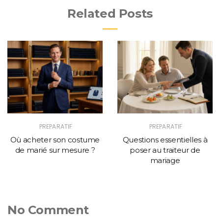
Related Posts
PREPARATIF
PREPARATIF
Où acheter son costume
Questions essentielles à
de marié sur mesure ?
poser au traiteur de
mariage
No Comment