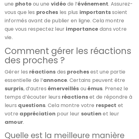
une
photo
ou une
vidéo
de l’
événement
. Assurez-
vous que les
proches
les plus
importants
soient
informés avant de publier en ligne. Cela montre
que vous respectez leur
importance
dans votre
vie.
Comment gérer les réactions
des proches ?
Gérer les
réactions
des
proches
est une partie
essentielle de l’
annonce
. Certains peuvent être
surpris
, d’autres
émerveillés
ou
émus
. Prenez le
temps d’écouter leurs
réactions
et de répondre à
leurs
questions
. Cela montre votre
respect
et
votre
appréciation
pour leur
soutien
et leur
amour
.
Quelle est la meilleure manière