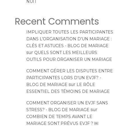
NUIT
Recent Comments
IMPLIQUER TOUTES LES PARTICIPANTES
DANS L’ORGANISATION D’UN MARIAGE :
CLÉS ET ASTUCES - BLOG DE MARIAGE
sur
QUELS SONT LES MEILLEURS
OUTILS POUR ORGANISER UN MARIAGE
COMMENT GÉRER LES DISPUTES ENTRE
PARTICIPANTES LORS D’UN EVJF? -
sur
BLOG DE MARIAGE
LE RÔLE
ESSENTIEL DES TÉMOINS DE MARIAGE
COMMENT ORGANISER UN EVJF SANS
sur
STRESS? - BLOG DE MARIAGE
COMBIEN DE TEMPS AVANT LE
MARIAGE SONT PRÉVUS EVJF ? ￼