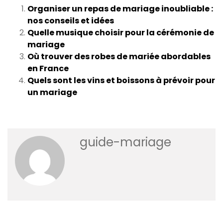
Organiser un repas de mariage inoubliable :
nos conseils et idées
Quelle musique choisir pour la cérémonie de
mariage
Où trouver des robes de mariée abordables
en France
Quels sont les vins et boissons à prévoir pour
un mariage
guide-mariage