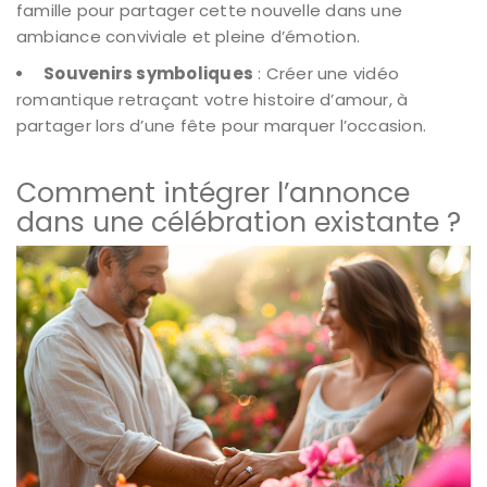
famille pour partager cette nouvelle dans une
ambiance conviviale et pleine d’émotion.
Souvenirs symboliques
: Créer une vidéo
romantique retraçant votre histoire d’amour, à
partager lors d’une fête pour marquer l’occasion.
Comment intégrer l’annonce
dans une célébration existante ?