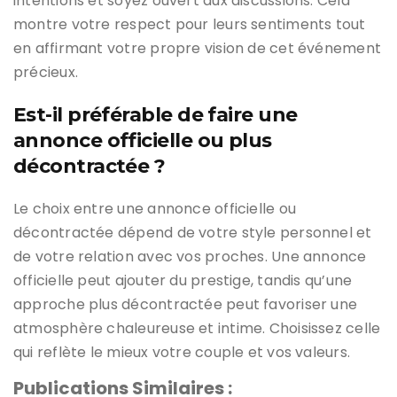
intentions et soyez ouvert aux discussions. Cela
montre votre respect pour leurs sentiments tout
en affirmant votre propre vision de cet événement
précieux.
Est-il préférable de faire une
annonce officielle ou plus
décontractée ?
Le choix entre une annonce officielle ou
décontractée dépend de votre style personnel et
de votre relation avec vos proches. Une annonce
officielle peut ajouter du prestige, tandis qu’une
approche plus décontractée peut favoriser une
atmosphère chaleureuse et intime. Choisissez celle
qui reflète le mieux votre couple et vos valeurs.
Publications Similaires :