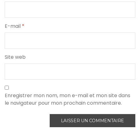
E-mail
*
Site web
Enregistrer mon nom, mon e-mail et mon site dans
le navigateur pour mon prochain commentaire.