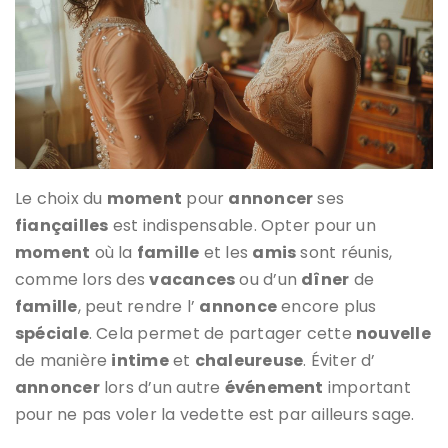
Le choix du
moment
pour
annoncer
ses
fiançailles
est indispensable. Opter pour un
moment
où la
famille
et les
amis
sont réunis,
comme lors des
vacances
ou d’un
dîner
de
famille
, peut rendre l’
annonce
encore plus
spéciale
. Cela permet de partager cette
nouvelle
de manière
intime
et
chaleureuse
. Éviter d’
annoncer
lors d’un autre
événement
important
pour ne pas voler la vedette est par ailleurs sage.