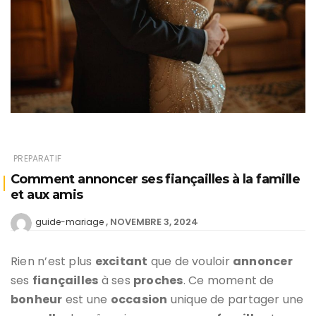
PREPARATIF
Comment annoncer ses fiançailles à la famille
et aux amis
NOVEMBRE 3, 2024
guide-mariage
Rien n’est plus
excitant
que de vouloir
annoncer
ses
fiançailles
à ses
proches
. Ce moment de
bonheur
est une
occasion
unique de partager une