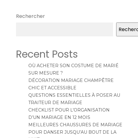
Rechercher
Recher
Recent Posts
OÙ ACHETER SON COSTUME DE MARIÉ
SUR MESURE ?
DÉCORATION MARIAGE CHAMPÊTRE
CHIC ET ACCESSIBLE
QUESTIONS ESSENTIELLES À POSER AU
TRAITEUR DE MARIAGE
CHECKLIST POUR L’ORGANISATION
D’UN MARIAGE EN 12 MOIS
MEILLEURES CHAUSSURES DE MARIAGE
POUR DANSER JUSQU’AU BOUT DE LA