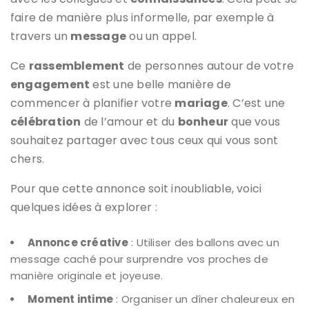
faire de manière plus informelle, par exemple à
travers un
message
ou un appel.
Ce
rassemblement
de personnes autour de votre
engagement
est une belle manière de
commencer à planifier votre
mariage
. C’est une
célébration
de l’amour et du
bonheur
que vous
souhaitez partager avec tous ceux qui vous sont
chers.
Pour que cette annonce soit inoubliable, voici
quelques idées à explorer :
Annonce créative
: Utiliser des ballons avec un
message caché pour surprendre vos proches de
manière originale et joyeuse.
Moment intime
: Organiser un dîner chaleureux en