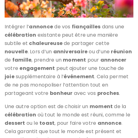
Intégrer l’
annonce
de vos
fiançailles
dans une
célébration
existante peut être une manière
subtile et
chaleureuse
de partager cette
nouvelle
. Lors d’un
anniversaire
ou d’une
réunion
de
famille
, prendre un
moment
pour
annoncer
votre
engagement
peut ajouter une touche de
joie
supplémentaire à l’
événement
. Cela permet
de ne pas monopoliser l’attention tout en
partageant votre
bonheur
avec vos
proches
.
Une autre option est de choisir un
moment
de la
célébration
où tout le monde est réuni, comme le
dessert
ou le
toast
, pour faire votre
annonce
.
Cela garantit que tout le monde est présent et