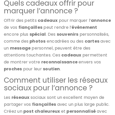
Quels cadeaux offrir pour
marquer l’annonce ?
Offrir des petits
cadeaux
pour marquer l’
annonce
de vos
fiançailles
peut rendre l’
événement
encore plus
spécial
. Des
souvenirs
personnalisés,
comme des
photos
encadrées ou des
cartes
avec
un
message
personnel, peuvent être des
attentions touchantes. Ces
cadeaux
permettent
de montrer votre
reconnaissance
envers vos
proches
pour leur
soutien
.
Comment utiliser les réseaux
sociaux pour l’annonce ?
Les
réseaux
sociaux sont un excellent moyen de
partager vos
fiançailles
avec un plus large public.
Créez un
post
chaleureux
et
personnalisé
avec