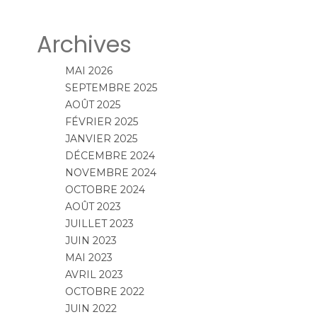
Archives
MAI 2026
SEPTEMBRE 2025
AOÛT 2025
FÉVRIER 2025
JANVIER 2025
DÉCEMBRE 2024
NOVEMBRE 2024
OCTOBRE 2024
AOÛT 2023
JUILLET 2023
JUIN 2023
MAI 2023
AVRIL 2023
OCTOBRE 2022
JUIN 2022