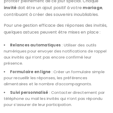
profiter pleinement de ce jour spécial. Chaque
invité
doit être un ajout positif à votre
mariage
,
contribuant à créer des souvenirs inoubliables.
Pour une gestion efficace des réponses des invités,
quelques astuces peuvent être mises en place :
Relances automatiques
: Utiliser des outils
numériques pour envoyer des notifications de rappel
aux invités qui n’ont pas encore confirmé leur
présence.
Formulaire en ligne
: Créer un formulaire simple
pour recueillir les réponses, les préférences
alimentaires et le nombre d’accompagnants.
Suivi personnalisé
: Contacter directement par
téléphone ou mail les invités qui n’ont pas répondu
pour s’assurer de leur participation.