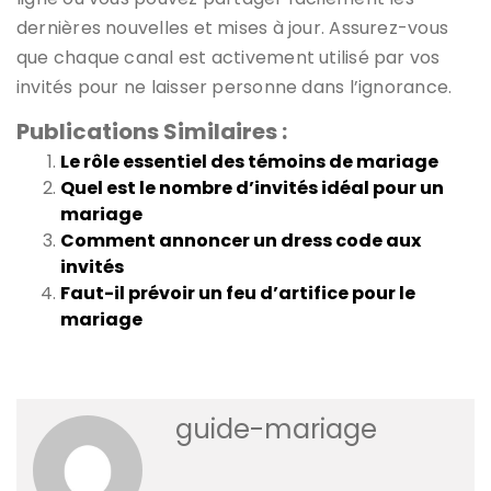
dernières nouvelles et mises à jour. Assurez-vous
que chaque canal est activement utilisé par vos
invités pour ne laisser personne dans l’ignorance.
Publications Similaires :
Le rôle essentiel des témoins de mariage
Quel est le nombre d’invités idéal pour un
mariage
Comment annoncer un dress code aux
invités
Faut-il prévoir un feu d’artifice pour le
mariage
guide-mariage