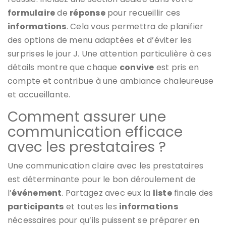
formulaire
de
réponse
pour recueillir ces
informations
. Cela vous permettra de planifier
des options de menu adaptées et d’éviter les
surprises le jour J. Une attention particulière à ces
détails montre que chaque
convive
est pris en
compte et contribue à une ambiance chaleureuse
et accueillante.
Comment assurer une
communication efficace
avec les prestataires ?
Une communication claire avec les prestataires
est déterminante pour le bon déroulement de
l’
événement
. Partagez avec eux la
liste
finale des
participants
et toutes les
informations
nécessaires pour qu’ils puissent se préparer en