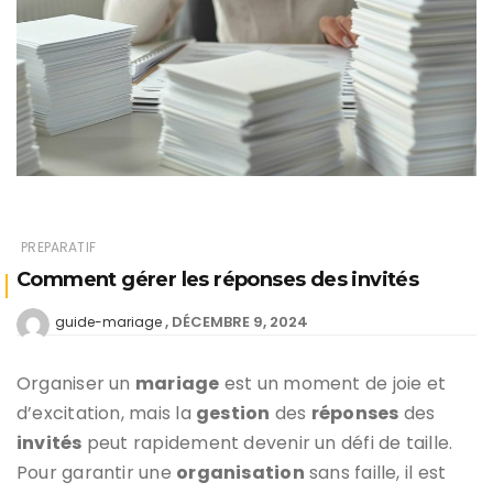
PREPARATIF
Comment gérer les réponses des invités
DÉCEMBRE 9, 2024
guide-mariage
Organiser un
mariage
est un moment de joie et
d’excitation, mais la
gestion
des
réponses
des
invités
peut rapidement devenir un défi de taille.
Pour garantir une
organisation
sans faille, il est