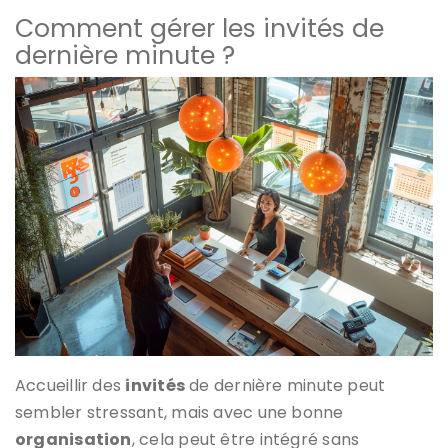
Comment gérer les invités de
dernière minute ?
Accueillir des
invités
de dernière minute peut
sembler stressant, mais avec une bonne
organisation
, cela peut être intégré sans