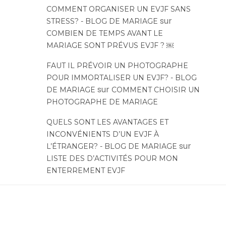
COMMENT ORGANISER UN EVJF SANS
sur
STRESS? - BLOG DE MARIAGE
COMBIEN DE TEMPS AVANT LE
MARIAGE SONT PRÉVUS EVJF ? ￼
FAUT IL PRÉVOIR UN PHOTOGRAPHE
POUR IMMORTALISER UN EVJF? - BLOG
sur
DE MARIAGE
COMMENT CHOISIR UN
PHOTOGRAPHE DE MARIAGE
QUELS SONT LES AVANTAGES ET
INCONVÉNIENTS D’UN EVJF À
sur
L’ÉTRANGER? - BLOG DE MARIAGE
LISTE DES D’ACTIVITÉS POUR MON
ENTERREMENT EVJF