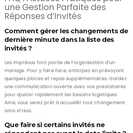
une Gestion Parfaite des
Réponses d’Invités
Comment gérer les changements de
dernière minute dans la liste des
invités ?
Les imprévus font partie de l’organisation d’un
mariage. Pour y faire face, anticipez en prévoyant
quelques places et repas supplémentaires. Gardez
une communication ouverte avec vos prestataires
pour ajuster rapidement les besoins logistiques.
Ainsi, vous serez prêt à accueillir tout changement
sans stress.
Que faire si certains invités ne