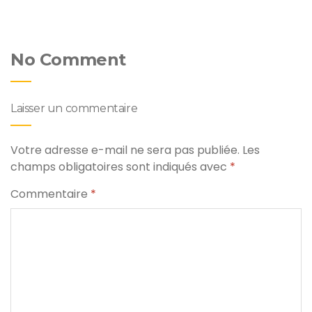
No Comment
Laisser un commentaire
Votre adresse e-mail ne sera pas publiée.
Les
champs obligatoires sont indiqués avec
*
Commentaire
*