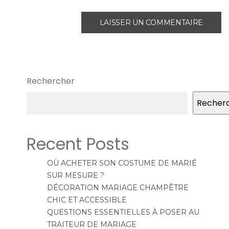
Rechercher
Recher
Recent Posts
OÙ ACHETER SON COSTUME DE MARIÉ
SUR MESURE ?
DÉCORATION MARIAGE CHAMPÊTRE
CHIC ET ACCESSIBLE
QUESTIONS ESSENTIELLES À POSER AU
TRAITEUR DE MARIAGE