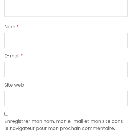
Nom
*
E-mail
*
Site web
Enregistrer mon nom, mon e-mail et mon site dans
le navigateur pour mon prochain commentaire.