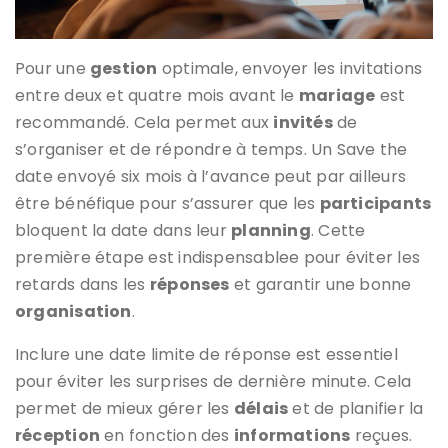
Pour une
gestion
optimale, envoyer les invitations
entre deux et quatre mois avant le
mariage
est
recommandé. Cela permet aux
invités
de
s’organiser et de répondre à temps. Un Save the
date envoyé six mois à l’avance peut par ailleurs
être bénéfique pour s’assurer que les
participants
bloquent la date dans leur
planning
. Cette
première étape est indispensablee pour éviter les
retards dans les
réponses
et garantir une bonne
organisation
.
Inclure une date limite de réponse est essentiel
pour éviter les surprises de dernière minute. Cela
permet de mieux gérer les
délais
et de planifier la
réception
en fonction des
informations
reçues.