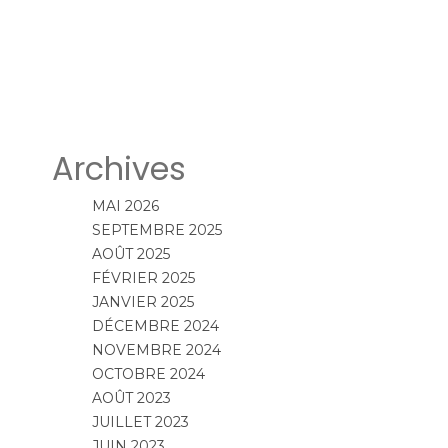
Archives
MAI 2026
SEPTEMBRE 2025
AOÛT 2025
FÉVRIER 2025
JANVIER 2025
DÉCEMBRE 2024
NOVEMBRE 2024
OCTOBRE 2024
AOÛT 2023
JUILLET 2023
JUIN 2023