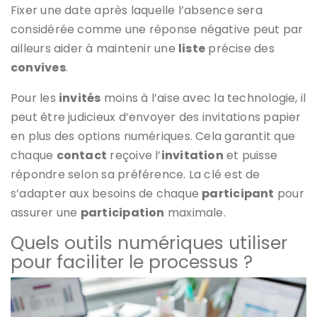
Fixer une date après laquelle l’absence sera
considérée comme une réponse négative peut par
ailleurs aider à maintenir une
liste
précise des
convives
.
Pour les
invités
moins à l’aise avec la technologie, il
peut être judicieux d’envoyer des invitations papier
en plus des options numériques. Cela garantit que
chaque
contact
reçoive l’
invitation
et puisse
répondre selon sa préférence. La clé est de
s’adapter aux besoins de chaque
participant
pour
assurer une
participation
maximale.
Quels outils numériques utiliser
pour faciliter le processus ?