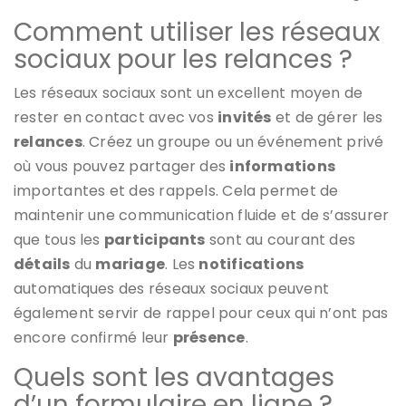
Comment utiliser les réseaux
sociaux pour les relances ?
Les réseaux sociaux sont un excellent moyen de
rester en contact avec vos
invités
et de gérer les
relances
. Créez un groupe ou un événement privé
où vous pouvez partager des
informations
importantes et des rappels. Cela permet de
maintenir une communication fluide et de s’assurer
que tous les
participants
sont au courant des
détails
du
mariage
. Les
notifications
automatiques des réseaux sociaux peuvent
également servir de rappel pour ceux qui n’ont pas
encore confirmé leur
présence
.
Quels sont les avantages
d’un formulaire en ligne ?