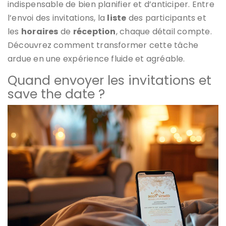
indispensable de bien planifier et d’anticiper. Entre
l’envoi des invitations, la
liste
des participants et
les
horaires
de
réception
, chaque détail compte.
Découvrez comment transformer cette tâche
ardue en une expérience fluide et agréable.
Quand envoyer les invitations et
save the date ?