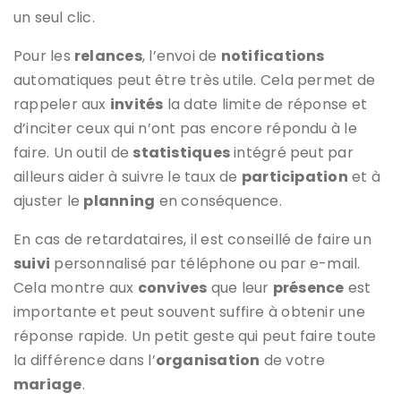
un seul clic.
Pour les
relances
, l’envoi de
notifications
automatiques peut être très utile. Cela permet de
rappeler aux
invités
la date limite de réponse et
d’inciter ceux qui n’ont pas encore répondu à le
faire. Un outil de
statistiques
intégré peut par
ailleurs aider à suivre le taux de
participation
et à
ajuster le
planning
en conséquence.
En cas de retardataires, il est conseillé de faire un
suivi
personnalisé par téléphone ou par e-mail.
Cela montre aux
convives
que leur
présence
est
importante et peut souvent suffire à obtenir une
réponse rapide. Un petit geste qui peut faire toute
la différence dans l’
organisation
de votre
mariage
.