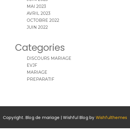
MAI 2023
AVRIL 2023
OCTOBRE 2022
JUIN 2022
Categories
DISCOURS MARIAGE
EVJF
MARIAGE
PREPARATIF
Copyright. Blog de mariage | Wishful Blog by
Wishfulthemes