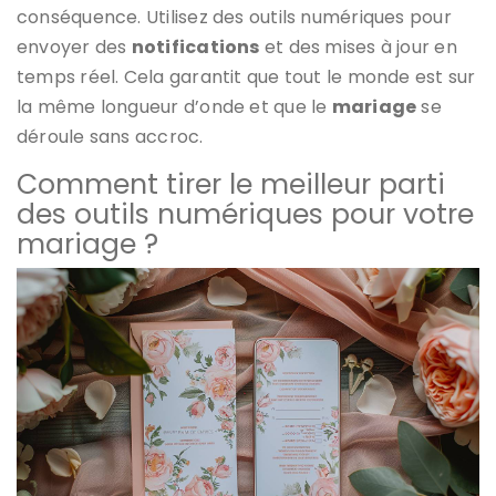
conséquence. Utilisez des outils numériques pour
envoyer des
notifications
et des mises à jour en
temps réel. Cela garantit que tout le monde est sur
la même longueur d’onde et que le
mariage
se
déroule sans accroc.
Comment tirer le meilleur parti
des outils numériques pour votre
mariage ?