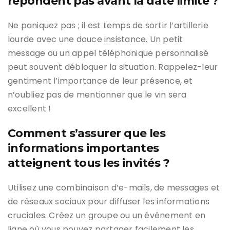
répondent pas avant la date limite ?
Ne paniquez pas ; il est temps de sortir l’artillerie
lourde avec une douce insistance. Un petit
message ou un appel téléphonique personnalisé
peut souvent débloquer la situation. Rappelez-leur
gentiment l’importance de leur présence, et
n’oubliez pas de mentionner que le vin sera
excellent !
Comment s’assurer que les
informations importantes
atteignent tous les invités ?
Utilisez une combinaison d’e-mails, de messages et
de réseaux sociaux pour diffuser les informations
cruciales. Créez un groupe ou un événement en
ligne où vous pouvez partager facilement les