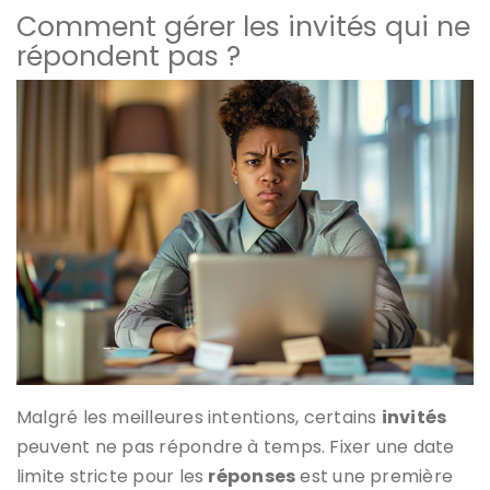
Comment gérer les invités qui ne
répondent pas ?
Malgré les meilleures intentions, certains
invités
peuvent ne pas répondre à temps. Fixer une date
limite stricte pour les
réponses
est une première