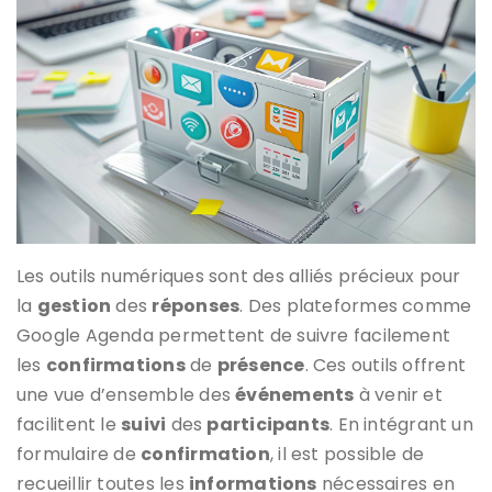
Les outils numériques sont des alliés précieux pour
la
gestion
des
réponses
. Des plateformes comme
Google Agenda permettent de suivre facilement
les
confirmations
de
présence
. Ces outils offrent
une vue d’ensemble des
événements
à venir et
facilitent le
suivi
des
participants
. En intégrant un
formulaire de
confirmation
, il est possible de
recueillir toutes les
informations
nécessaires en