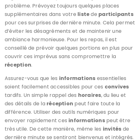
problème. Prévoyez toujours quelques places
supplémentaires dans votre
liste
de
participants
pour ces surprises de dernière minute. Cela permet
d’éviter les désagréments et de maintenir une
ambiance harmonieuse. Pour les repas, il est
conseillé de prévoir quelques portions en plus pour
couvrir ces imprévus sans compromettre la
réception
.
Assurez-vous que les
informations
essentielles
soient facilement accessibles pour ces
convives
tardifs. Un simple rappel des
horaires
, du lieu et
des détails de la
réception
peut faire toute la
différence. Utiliser des outils numériques pour
envoyer rapidement ces
informations
peut être
très utile. De cette manière, même les
invités
de
dernière minute se sentiront bienvenus et intégrés.