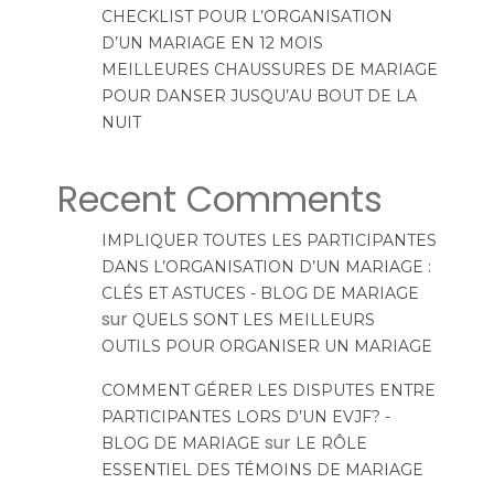
CHECKLIST POUR L’ORGANISATION
D’UN MARIAGE EN 12 MOIS
MEILLEURES CHAUSSURES DE MARIAGE
POUR DANSER JUSQU’AU BOUT DE LA
NUIT
Recent Comments
IMPLIQUER TOUTES LES PARTICIPANTES
DANS L’ORGANISATION D’UN MARIAGE :
CLÉS ET ASTUCES - BLOG DE MARIAGE
sur
QUELS SONT LES MEILLEURS
OUTILS POUR ORGANISER UN MARIAGE
COMMENT GÉRER LES DISPUTES ENTRE
PARTICIPANTES LORS D’UN EVJF? -
sur
BLOG DE MARIAGE
LE RÔLE
ESSENTIEL DES TÉMOINS DE MARIAGE