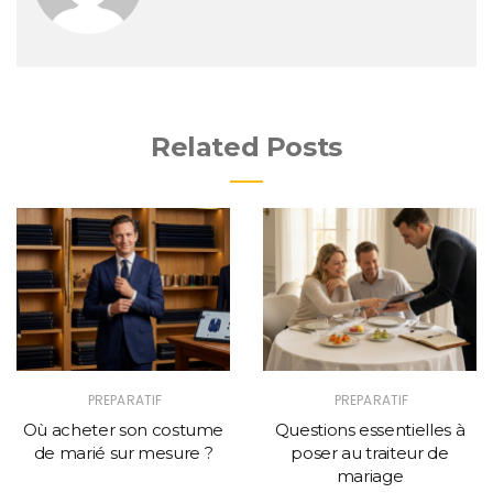
Related Posts
PREPARATIF
PREPARATIF
Où acheter son costume
Questions essentielles à
de marié sur mesure ?
poser au traiteur de
mariage