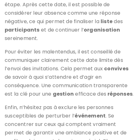
étape. Après cette date, il est possible de
considérer leur absence comme une réponse
négative, ce qui permet de finaliser la
liste
des
participants
et de continuer l’
organisation
sereinement.
Pour éviter les malentendus, il est conseillé de
communiquer clairement cette date limite dès
l’envoi des invitations. Cela permet aux
convives
de savoir à quoi s’attendre et d’agir en
conséquence. Une communication transparente
est la clé pour une
gestion
efficace des
réponses
.
Enfin, n’hésitez pas à exclure les personnes
susceptibles de perturber l’
événement
. Se
concentrer sur ceux qui comptent vraiment
permet de garantir une ambiance positive et de