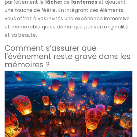
parfaitement le
lâcher
de
lanternes
et ajoutent
une touche de féérie. En intégrant ces éléments,
vous offrez à vos invités une expérience immersive
et mémorable qui se démarque par son originalité
et sa beauté.
Comment s’assurer que
l’événement reste gravé dans les
mémoires ?