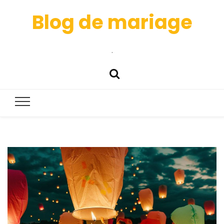
Blog de mariage
.