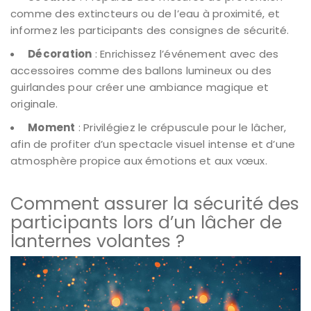
comme des extincteurs ou de l’eau à proximité, et
informez les participants des consignes de sécurité.
Décoration
: Enrichissez l’événement avec des
accessoires comme des ballons lumineux ou des
guirlandes pour créer une ambiance magique et
originale.
Moment
: Privilégiez le crépuscule pour le lâcher,
afin de profiter d’un spectacle visuel intense et d’une
atmosphère propice aux émotions et aux vœux.
Comment assurer la sécurité des
participants lors d’un lâcher de
lanternes volantes ?