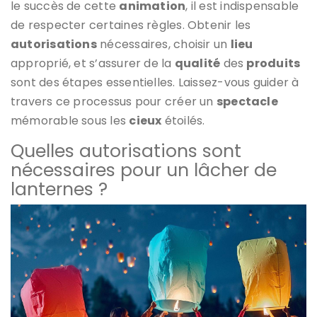
le succès de cette
animation
, il est indispensable
de respecter certaines règles. Obtenir les
autorisations
nécessaires, choisir un
lieu
approprié, et s’assurer de la
qualité
des
produits
sont des étapes essentielles. Laissez-vous guider à
travers ce processus pour créer un
spectacle
mémorable sous les
cieux
étoilés.
Quelles autorisations sont
nécessaires pour un lâcher de
lanternes ?