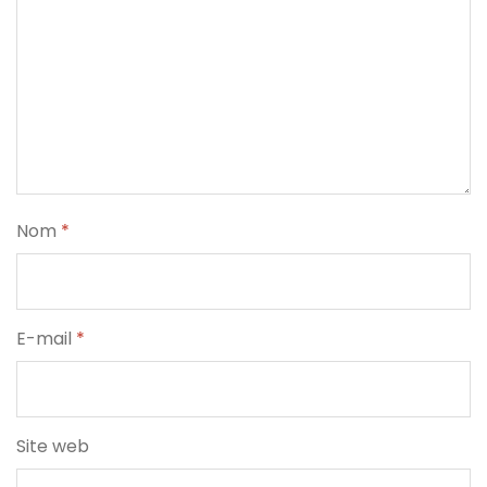
Nom
*
E-mail
*
Site web