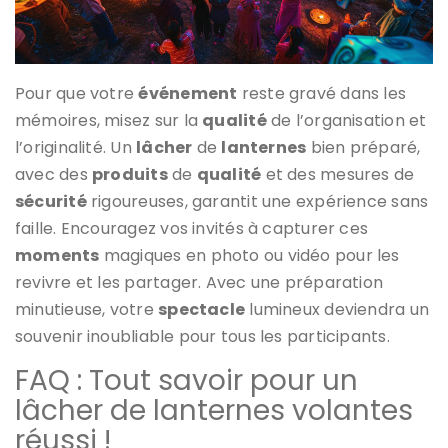
Pour que votre
événement
reste gravé dans les
mémoires, misez sur la
qualité
de l’organisation et
l’originalité. Un
lâcher
de
lanternes
bien préparé,
avec des
produits
de
qualité
et des mesures de
sécurité
rigoureuses, garantit une expérience sans
faille. Encouragez vos invités à capturer ces
moments
magiques en photo ou vidéo pour les
revivre et les partager. Avec une préparation
minutieuse, votre
spectacle
lumineux deviendra un
souvenir inoubliable pour tous les participants.
FAQ : Tout savoir pour un
lâcher de lanternes volantes
réussi !