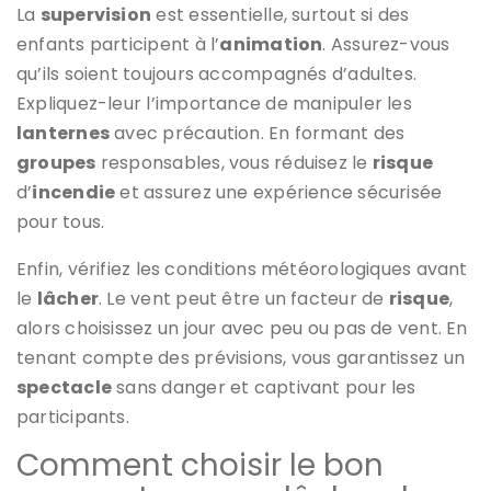
La
supervision
est essentielle, surtout si des
enfants participent à l’
animation
. Assurez-vous
qu’ils soient toujours accompagnés d’adultes.
Expliquez-leur l’importance de manipuler les
lanternes
avec précaution. En formant des
groupes
responsables, vous réduisez le
risque
d’
incendie
et assurez une expérience sécurisée
pour tous.
Enfin, vérifiez les conditions météorologiques avant
le
lâcher
. Le vent peut être un facteur de
risque
,
alors choisissez un jour avec peu ou pas de vent. En
tenant compte des prévisions, vous garantissez un
spectacle
sans danger et captivant pour les
participants.
Comment choisir le bon