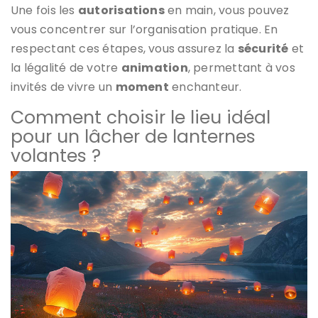
Une fois les
autorisations
en main, vous pouvez
vous concentrer sur l’organisation pratique. En
respectant ces étapes, vous assurez la
sécurité
et
la légalité de votre
animation
, permettant à vos
invités de vivre un
moment
enchanteur.
Comment choisir le lieu idéal
pour un lâcher de lanternes
volantes ?