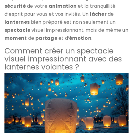
sécurité
de votre
animation
et la tranquillité
d’esprit pour vous et vos invités. Un
lâcher
de
lanternes
bien préparé est non seulement un
spectacle
visuel impressionnant, mais de même un
moment
de
partage
et d’
émotion
.
Comment créer un spectacle
visuel impressionnant avec des
lanternes volantes ?