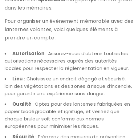
dans les mémoires.
Pour organiser un événement mémorable avec des
lanternes volantes, voici quelques éléments à
prendre en compte :
Autorisation
: Assurez-vous d’obtenir toutes les
autorisations nécessaires auprès des autorités
locales pour respecter la réglementation en vigueur.
Lieu
: Choisissez un endroit dégagé et sécurisé,
loin des végétations et des zones à risque d’incendie,
pour garantir une expérience sans danger.
Qualité
: Optez pour des lanternes fabriquées en
papier biodégradable et ignifugé, et vérifiez que
chaque bruleur soit conforme aux normes
européennes pour minimiser les risques.
Sécurité
: Préparez des mesures de prévention