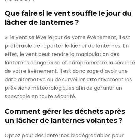
Que faire si le vent souffle le jour du
lâcher de lanternes ?
Si le vent se lève le jour de votre événement, il est
préférable de reporter le lâcher de lanternes. En
effet, le vent peut rendre la manipulation des
lanternes dangereuse et compromettre la sécurité
de votre événement. Il est donc sage d’avoir une
date alternative ou de surveiller attentivement les
prévisions météorologiques afin de garantir un
spectacle en toute sécurité.
Comment gérer les déchets après
un lâcher de lanternes volantes ?
Optez pour des lanternes biodégradables pour