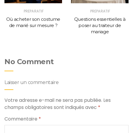
PREPARATIF
PREPARATIF
Où acheter son costume
Questions essentielles à
de marié sur mesure ?
poser au traiteur de
mariage
No Comment
Laisser un commentaire
Votre adresse e-mail ne sera pas publiée.
Les
champs obligatoires sont indiqués avec
*
Commentaire
*