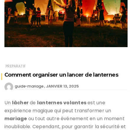
PREPARATIF
Comment organiser un lancer de lanternes
JANVIER 13, 2025
guide-mariage
Un
lâcher
de
lanternes
volantes
est une
expérience magique qui peut transformer un
mariage
ou tout autre événement en un moment
inoubliable. Cependant, pour garantir la sécurité et