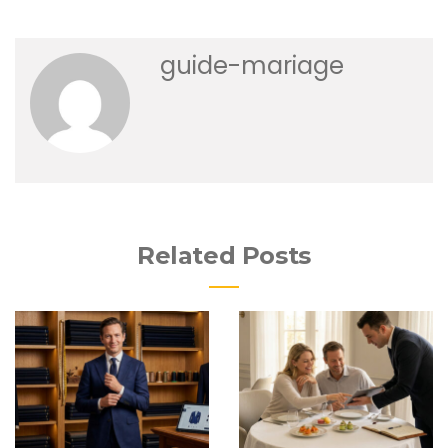
guide-mariage
Related Posts