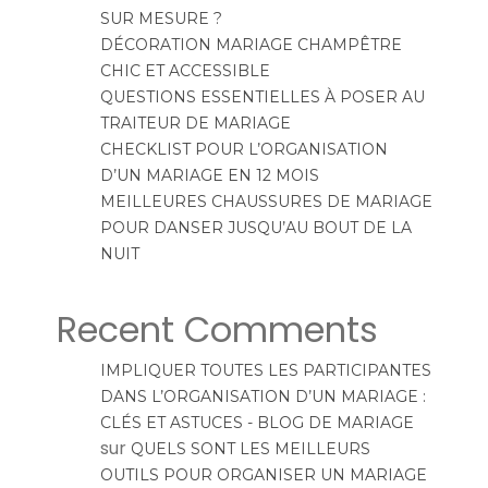
SUR MESURE ?
DÉCORATION MARIAGE CHAMPÊTRE
CHIC ET ACCESSIBLE
QUESTIONS ESSENTIELLES À POSER AU
TRAITEUR DE MARIAGE
CHECKLIST POUR L’ORGANISATION
D’UN MARIAGE EN 12 MOIS
MEILLEURES CHAUSSURES DE MARIAGE
POUR DANSER JUSQU’AU BOUT DE LA
NUIT
Recent Comments
IMPLIQUER TOUTES LES PARTICIPANTES
DANS L’ORGANISATION D’UN MARIAGE :
CLÉS ET ASTUCES - BLOG DE MARIAGE
sur
QUELS SONT LES MEILLEURS
OUTILS POUR ORGANISER UN MARIAGE