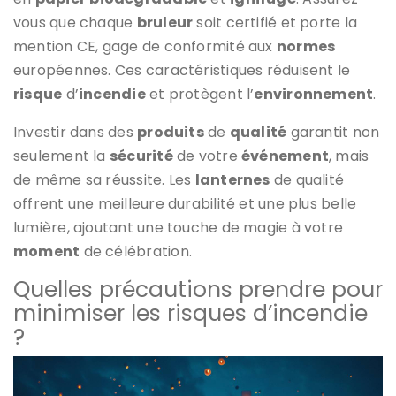
vous que chaque
bruleur
soit certifié et porte la
mention CE, gage de conformité aux
normes
européennes. Ces caractéristiques réduisent le
risque
d’
incendie
et protègent l’
environnement
.
Investir dans des
produits
de
qualité
garantit non
seulement la
sécurité
de votre
événement
, mais
de même sa réussite. Les
lanternes
de qualité
offrent une meilleure durabilité et une plus belle
lumière, ajoutant une touche de magie à votre
moment
de célébration.
Quelles précautions prendre pour
minimiser les risques d’incendie
?