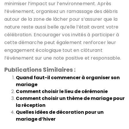
minimiser l’impact sur l’environnement. Après
l’événement, organisez un ramassage des débris
autour de la zone de lâcher pour s’assurer que la
nature reste aussi belle qu’elle l’était avant votre
célébration. Encourager vos invités à participer à
cette démarche peut également renforcer leur
engagement écologique tout en clôturant
l’événement sur une note positive et responsable.
Publications Similaires :
Quand faut-il commencer à organiser son
mariage
Comment choisir le lieu de cérémonie
Comment choisir un thème de mariage pour
la réception
Quelles idées de décoration pour un
mariage d’hiver