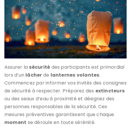
Assurer la
sécurité
des participants est primordial
lors d’un
lâcher
de
lanternes
volantes
.
Commencez par informer vos invités des consignes
de sécurité à respecter. Préparez des
extincteurs
ou des seaux d’eau à proximité et désignez des
personnes responsables de la sécurité. Ces
mesures préventives garantissent que chaque
moment
se déroule en toute sérénité.