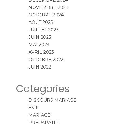
NOVEMBRE 2024
OCTOBRE 2024
AOÛT 2023
JUILLET 2023
JUIN 2023
MAI 2023
AVRIL 2023
OCTOBRE 2022
JUIN 2022
Categories
DISCOURS MARIAGE
EVJF
MARIAGE
PREPARATIF