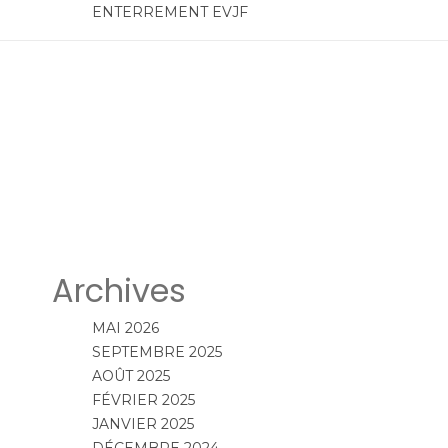
ENTERREMENT EVJF
Archives
MAI 2026
SEPTEMBRE 2025
AOÛT 2025
FÉVRIER 2025
JANVIER 2025
DÉCEMBRE 2024