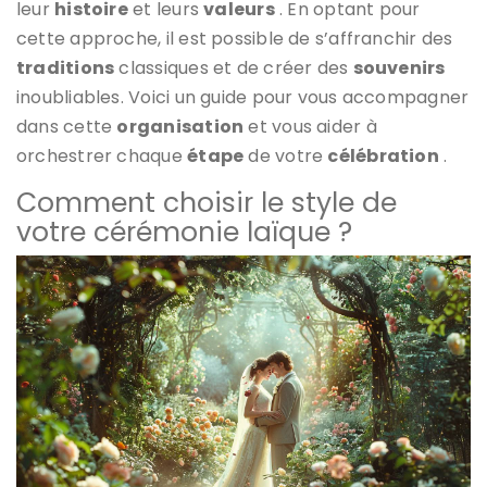
leur
histoire
et leurs
valeurs
. En optant pour
cette approche, il est possible de s’affranchir des
traditions
classiques et de créer des
souvenirs
inoubliables. Voici un guide pour vous accompagner
dans cette
organisation
et vous aider à
orchestrer chaque
étape
de votre
célébration
.
Comment choisir le style de
votre cérémonie laïque ?