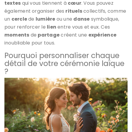
textes
qui vous tiennent à
cœur
. Vous pouvez
également organiser des
rituels
collectifs, comme
un
cercle
de
lumière
ou une
danse
symbolique,
pour renforcer le
lien
entre vous et eux. Ces
moments
de
partage
créent une
expérience
inoubliable pour tous.
Pourquoi personnaliser chaque
détail de votre cérémonie laïque
?