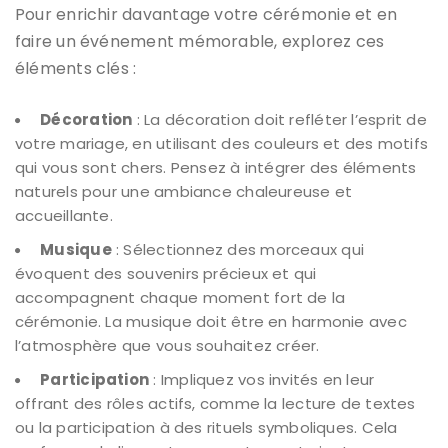
Pour enrichir davantage votre cérémonie et en
faire un événement mémorable, explorez ces
éléments clés :
Décoration
: La décoration doit refléter l’esprit de
votre mariage, en utilisant des couleurs et des motifs
qui vous sont chers. Pensez à intégrer des éléments
naturels pour une ambiance chaleureuse et
accueillante.
Musique
: Sélectionnez des morceaux qui
évoquent des souvenirs précieux et qui
accompagnent chaque moment fort de la
cérémonie. La musique doit être en harmonie avec
l’atmosphère que vous souhaitez créer.
Participation
: Impliquez vos invités en leur
offrant des rôles actifs, comme la lecture de textes
ou la participation à des rituels symboliques. Cela