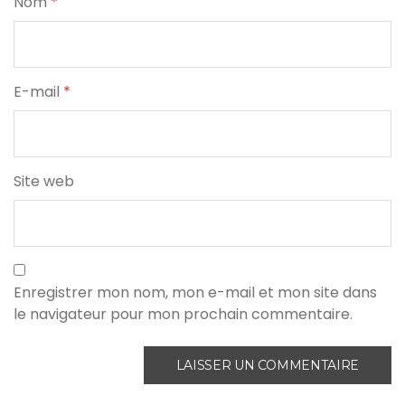
Nom
*
E-mail
*
Site web
Enregistrer mon nom, mon e-mail et mon site dans
le navigateur pour mon prochain commentaire.