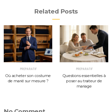
Related Posts
PREPARATIF
PREPARATIF
Où acheter son costume
Questions essentielles à
de marié sur mesure ?
poser au traiteur de
mariage
No Comment