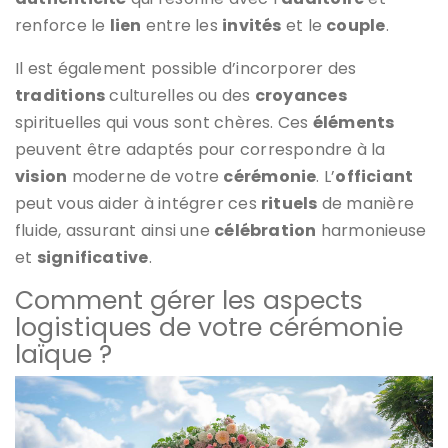
renforce le
lien
entre les
invités
et le
couple
.
Il est également possible d’incorporer des
traditions
culturelles ou des
croyances
spirituelles qui vous sont chères. Ces
éléments
peuvent être adaptés pour correspondre à la
vision
moderne de votre
cérémonie
. L’
officiant
peut vous aider à intégrer ces
rituels
de manière
fluide, assurant ainsi une
célébration
harmonieuse
et
significative
.
Comment gérer les aspects
logistiques de votre cérémonie
laïque ?