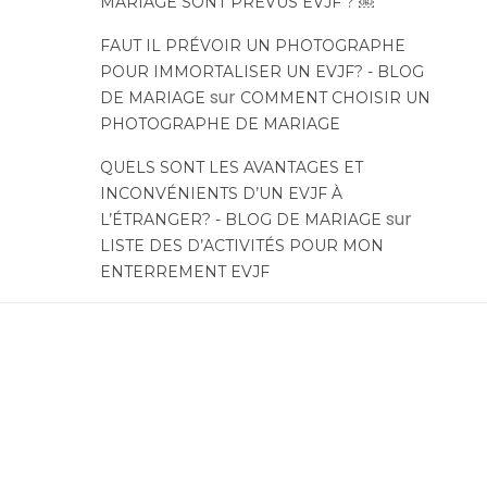
MARIAGE SONT PRÉVUS EVJF ? ￼
FAUT IL PRÉVOIR UN PHOTOGRAPHE
POUR IMMORTALISER UN EVJF? - BLOG
sur
DE MARIAGE
COMMENT CHOISIR UN
PHOTOGRAPHE DE MARIAGE
QUELS SONT LES AVANTAGES ET
INCONVÉNIENTS D’UN EVJF À
sur
L’ÉTRANGER? - BLOG DE MARIAGE
LISTE DES D’ACTIVITÉS POUR MON
ENTERREMENT EVJF