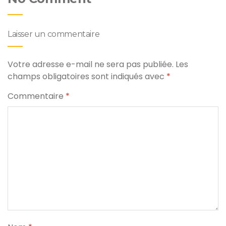
Laisser un commentaire
Votre adresse e-mail ne sera pas publiée.
Les
champs obligatoires sont indiqués avec
*
Commentaire
*