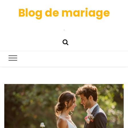
Blog de mariage
.