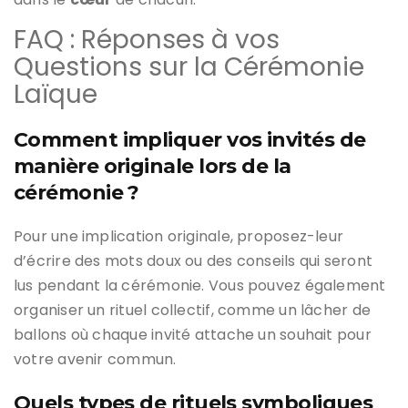
FAQ : Réponses à vos
Questions sur la Cérémonie
Laïque
Comment impliquer vos invités de
manière originale lors de la
cérémonie ?
Pour une implication originale, proposez-leur
d’écrire des mots doux ou des conseils qui seront
lus pendant la cérémonie. Vous pouvez également
organiser un rituel collectif, comme un lâcher de
ballons où chaque invité attache un souhait pour
votre avenir commun.
Quels types de rituels symboliques