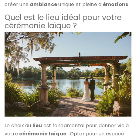
créer une
ambiance
unique et pleine d’
émotions
.
Quel est le lieu idéal pour votre
cérémonie laïque ?
Le choix du
lieu
est fondamental pour donner vie à
votre
cérémonie
laïque
. Opter pour un espace