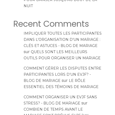
NUIT
Recent Comments
IMPLIQUER TOUTES LES PARTICIPANTES
DANS L’ORGANISATION D’UN MARIAGE :
CLÉS ET ASTUCES - BLOG DE MARIAGE
sur
QUELS SONT LES MEILLEURS
OUTILS POUR ORGANISER UN MARIAGE
COMMENT GÉRER LES DISPUTES ENTRE
PARTICIPANTES LORS D’UN EVJF? -
sur
BLOG DE MARIAGE
LE RÔLE
ESSENTIEL DES TÉMOINS DE MARIAGE
COMMENT ORGANISER UN EVJF SANS
sur
STRESS? - BLOG DE MARIAGE
COMBIEN DE TEMPS AVANT LE