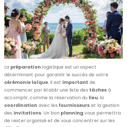
La
préparation
logistique est un aspect
déterminant pour garantir le succès de votre
cérémonie
laïque
. Il est
important
de
commencer par établir une liste des
tâches
à
accomplir, comme la réservation du
lieu
, la
coordination
avec les
fournisseurs
et la gestion
des
invitations
. Un bon
planning
vous permettra
de rester organisé et de vous concentrer sur les