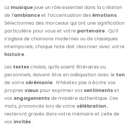
La
musique
joue un rôle essentiel dans la création
de l’
ambiance
et l’accentuation des
émotions
.
Sélectionnez des morceaux qui ont une signification
particulière pour vous et votre
partenaire
. Qu’il
s’agisse de chansons modernes ou de classiques
intemporels, chaque note doit résonner avec votre
histoire
.
Les
textes
choisis, qu’ils soient littéraires ou
personnels, doivent être en adéquation avec le
ton
de votre
cérémonie
. N’hésitez pas à écrire vos
propres
vœux
pour exprimer vos
sentiments
et
vos
engagements
de manière authentique. Ces
mots, prononcés lors de votre
célébration
,
resteront gravés dans votre mémoire et celle de
vos
invités
.