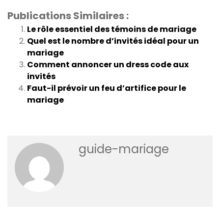
Publications Similaires :
Le rôle essentiel des témoins de mariage
Quel est le nombre d’invités idéal pour un
mariage
Comment annoncer un dress code aux
invités
Faut-il prévoir un feu d’artifice pour le
mariage
guide-mariage