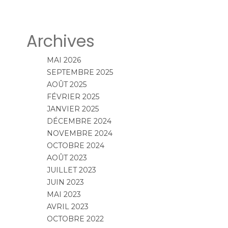
Archives
MAI 2026
SEPTEMBRE 2025
AOÛT 2025
FÉVRIER 2025
JANVIER 2025
DÉCEMBRE 2024
NOVEMBRE 2024
OCTOBRE 2024
AOÛT 2023
JUILLET 2023
JUIN 2023
MAI 2023
AVRIL 2023
OCTOBRE 2022