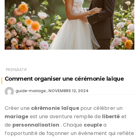
PREPARATIF
Comment organiser une cérémonie laïque
NOVEMBRE 12, 2024
guide-mariage
Créer une
cérémonie
laïque
pour célébrer un
mariage
est une aventure remplie de
liberté
et
de
personnalisation
. Chaque
couple
a
l’opportunité de façonner un événement qui reflète