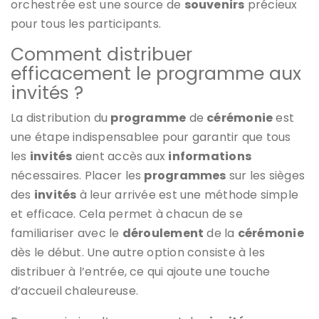
orchestrée est une source de
souvenirs
précieux
pour tous les participants.
Comment distribuer
efficacement le programme aux
invités ?
La distribution du
programme
de
cérémonie
est
une étape indispensablee pour garantir que tous
les
invités
aient accès aux
informations
nécessaires. Placer les
programmes
sur les sièges
des
invités
à leur arrivée est une méthode simple
et efficace. Cela permet à chacun de se
familiariser avec le
déroulement
de la
cérémonie
dès le début. Une autre option consiste à les
distribuer à l’entrée, ce qui ajoute une touche
d’accueil chaleureuse.