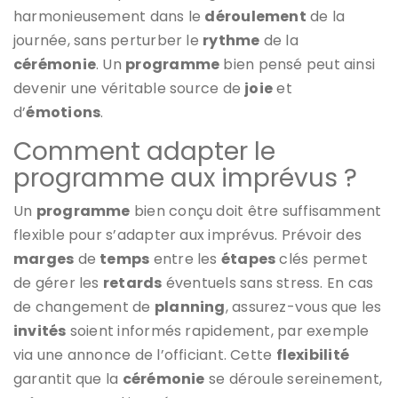
harmonieusement dans le
déroulement
de la
journée, sans perturber le
rythme
de la
cérémonie
. Un
programme
bien pensé peut ainsi
devenir une véritable source de
joie
et
d’
émotions
.
Comment adapter le
programme aux imprévus ?
Un
programme
bien conçu doit être suffisamment
flexible pour s’adapter aux imprévus. Prévoir des
marges
de
temps
entre les
étapes
clés permet
de gérer les
retards
éventuels sans stress. En cas
de changement de
planning
, assurez-vous que les
invités
soient informés rapidement, par exemple
via une annonce de l’officiant. Cette
flexibilité
garantit que la
cérémonie
se déroule sereinement,