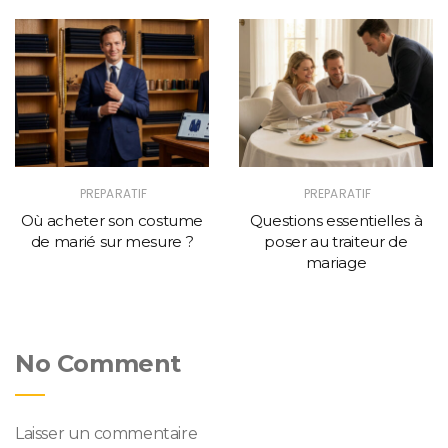
PREPARATIF
PREPARATIF
Où acheter son costume
Questions essentielles à
de marié sur mesure ?
poser au traiteur de
mariage
No Comment
Laisser un commentaire