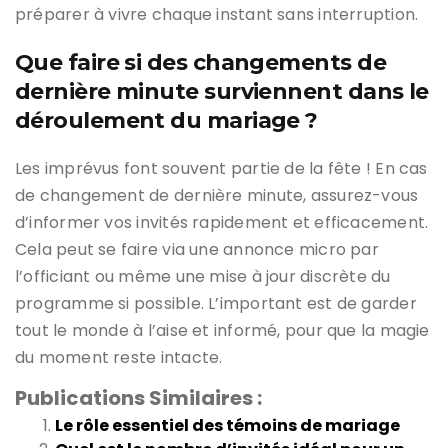
préparer à vivre chaque instant sans interruption.
Que faire si des changements de
dernière minute surviennent dans le
déroulement du mariage ?
Les imprévus font souvent partie de la fête ! En cas
de changement de dernière minute, assurez-vous
d’informer vos invités rapidement et efficacement.
Cela peut se faire via une annonce micro par
l’officiant ou même une mise à jour discrète du
programme si possible. L’important est de garder
tout le monde à l’aise et informé, pour que la magie
du moment reste intacte.
Publications Similaires :
Le rôle essentiel des témoins de mariage