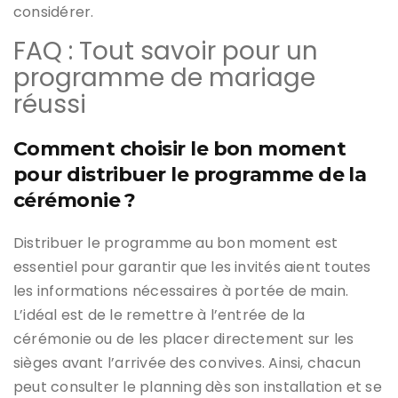
considérer.
FAQ : Tout savoir pour un
programme de mariage
réussi
Comment choisir le bon moment
pour distribuer le programme de la
cérémonie ?
Distribuer le programme au bon moment est
essentiel pour garantir que les invités aient toutes
les informations nécessaires à portée de main.
L’idéal est de le remettre à l’entrée de la
cérémonie ou de les placer directement sur les
sièges avant l’arrivée des convives. Ainsi, chacun
peut consulter le planning dès son installation et se