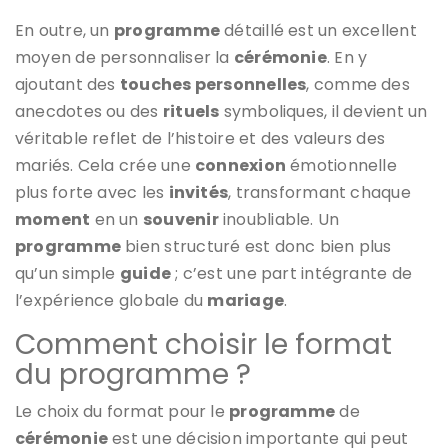
En outre, un
programme
détaillé est un excellent
moyen de personnaliser la
cérémonie
. En y
ajoutant des
touches personnelles
, comme des
anecdotes ou des
rituels
symboliques, il devient un
véritable reflet de l’histoire et des valeurs des
mariés. Cela crée une
connexion
émotionnelle
plus forte avec les
invités
, transformant chaque
moment
en un
souvenir
inoubliable. Un
programme
bien structuré est donc bien plus
qu’un simple
guide
; c’est une part intégrante de
l’expérience globale du
mariage
.
Comment choisir le format
du programme ?
Le choix du format pour le
programme
de
cérémonie
est une décision importante qui peut