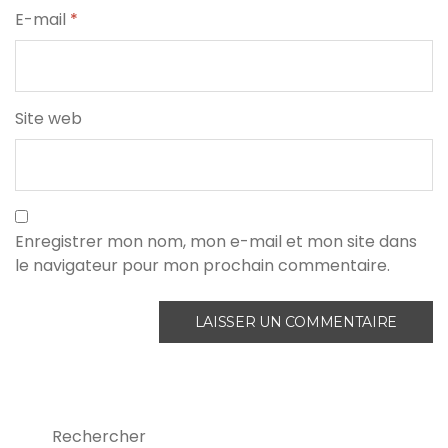
E-mail
*
Site web
Enregistrer mon nom, mon e-mail et mon site dans
le navigateur pour mon prochain commentaire.
Rechercher