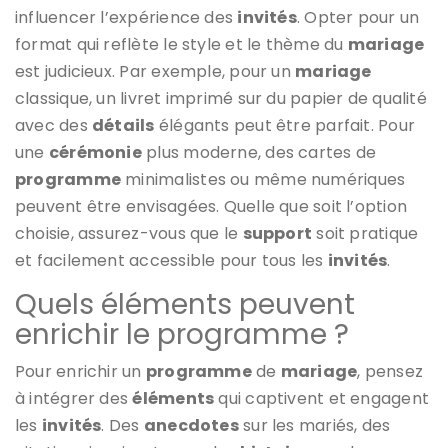
influencer l’expérience des
invités
. Opter pour un
format qui reflète le style et le thème du
mariage
est judicieux. Par exemple, pour un
mariage
classique, un livret imprimé sur du papier de qualité
avec des
détails
élégants peut être parfait. Pour
une
cérémonie
plus moderne, des cartes de
programme
minimalistes ou même numériques
peuvent être envisagées. Quelle que soit l’option
choisie, assurez-vous que le
support
soit pratique
et facilement accessible pour tous les
invités
.
Quels éléments peuvent
enrichir le programme ?
Pour enrichir un
programme
de
mariage
, pensez
à intégrer des
éléments
qui captivent et engagent
les
invités
. Des
anecdotes
sur les mariés, des