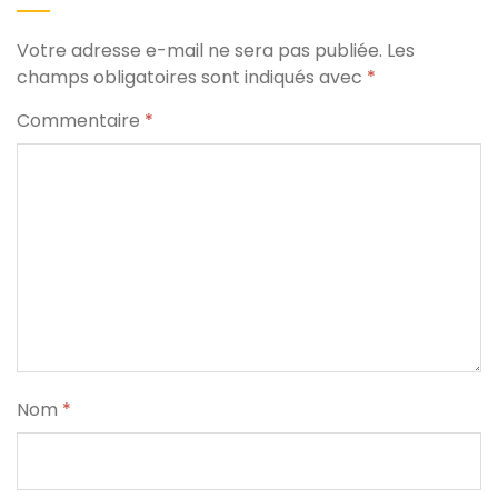
Votre adresse e-mail ne sera pas publiée.
Les
champs obligatoires sont indiqués avec
*
Commentaire
*
Nom
*