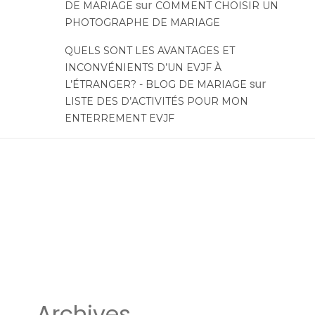
sur
DE MARIAGE
COMMENT CHOISIR UN
PHOTOGRAPHE DE MARIAGE
QUELS SONT LES AVANTAGES ET
INCONVÉNIENTS D’UN EVJF À
sur
L’ÉTRANGER? - BLOG DE MARIAGE
LISTE DES D’ACTIVITÉS POUR MON
ENTERREMENT EVJF
Archives