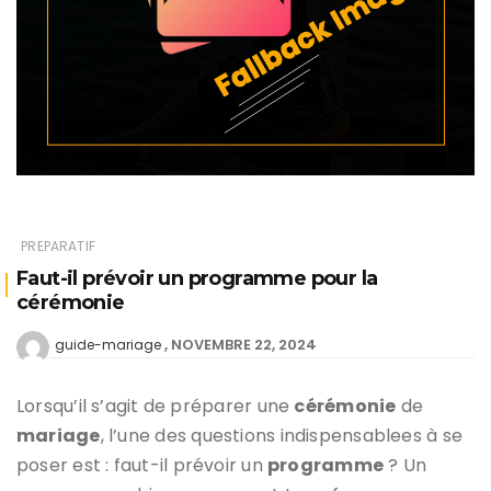
PREPARATIF
Faut-il prévoir un programme pour la
cérémonie
NOVEMBRE 22, 2024
guide-mariage
Lorsqu’il s’agit de préparer une
cérémonie
de
mariage
, l’une des questions indispensablees à se
poser est : faut-il prévoir un
programme
? Un