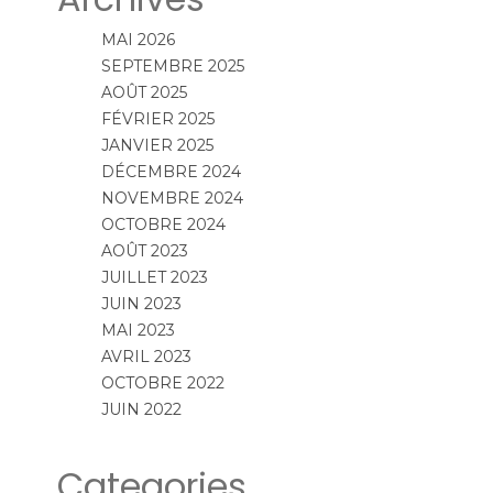
MAI 2026
SEPTEMBRE 2025
AOÛT 2025
FÉVRIER 2025
JANVIER 2025
DÉCEMBRE 2024
NOVEMBRE 2024
OCTOBRE 2024
AOÛT 2023
JUILLET 2023
JUIN 2023
MAI 2023
AVRIL 2023
OCTOBRE 2022
JUIN 2022
Categories