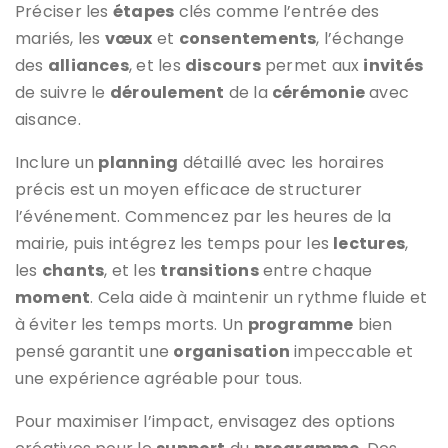
Préciser les
étapes
clés comme l’entrée des
mariés, les
vœux
et
consentements
, l’échange
des
alliances
, et les
discours
permet aux
invités
de suivre le
déroulement
de la
cérémonie
avec
aisance.
Inclure un
planning
détaillé avec les horaires
précis est un moyen efficace de structurer
l’événement. Commencez par les heures de la
mairie, puis intégrez les temps pour les
lectures
,
les
chants
, et les
transitions
entre chaque
moment
. Cela aide à maintenir un rythme fluide et
à éviter les temps morts. Un
programme
bien
pensé garantit une
organisation
impeccable et
une expérience agréable pour tous.
Pour maximiser l’impact, envisagez des options