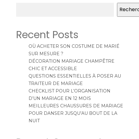
Recher
Recent Posts
OÙ ACHETER SON COSTUME DE MARIÉ
SUR MESURE ?
DÉCORATION MARIAGE CHAMPÊTRE
CHIC ET ACCESSIBLE
QUESTIONS ESSENTIELLES À POSER AU
TRAITEUR DE MARIAGE
CHECKLIST POUR L’ORGANISATION
D’UN MARIAGE EN 12 MOIS
MEILLEURES CHAUSSURES DE MARIAGE
POUR DANSER JUSQU’AU BOUT DE LA
NUIT