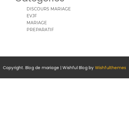
DISCOURS MARIAGE
EVJF
MARIAGE
PREPARATIF
Copyright. Blog de mariage | Wishful Blog by
Wishfulthemes