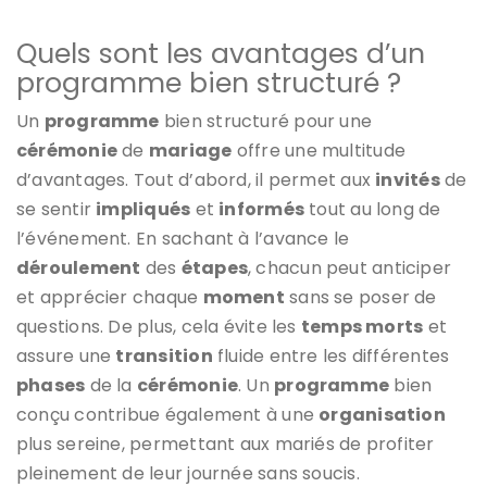
Quels sont les avantages d’un
programme bien structuré ?
Un
programme
bien structuré pour une
cérémonie
de
mariage
offre une multitude
d’avantages. Tout d’abord, il permet aux
invités
de
se sentir
impliqués
et
informés
tout au long de
l’événement. En sachant à l’avance le
déroulement
des
étapes
, chacun peut anticiper
et apprécier chaque
moment
sans se poser de
questions. De plus, cela évite les
temps morts
et
assure une
transition
fluide entre les différentes
phases
de la
cérémonie
. Un
programme
bien
conçu contribue également à une
organisation
plus sereine, permettant aux mariés de profiter
pleinement de leur journée sans soucis.