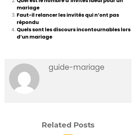
Quel est le nombre d’invités idéal pour un
mariage
Faut-il relancer les invités qui n’ont pas
répondu
Quels sont les discours incontournables lors
d’un mariage
guide-mariage
Related Posts