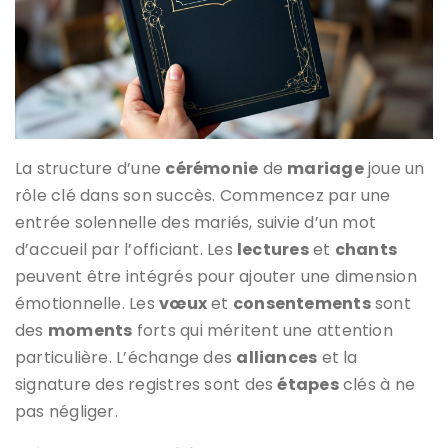
La structure d’une
cérémonie
de
mariage
joue un
rôle clé dans son succès. Commencez par une
entrée solennelle des mariés, suivie d’un mot
d’accueil par l’officiant. Les
lectures
et
chants
peuvent être intégrés pour ajouter une dimension
émotionnelle. Les
vœux
et
consentements
sont
des
moments
forts qui méritent une attention
particulière. L’échange des
alliances
et la
signature des registres sont des
étapes
clés à ne
pas négliger.