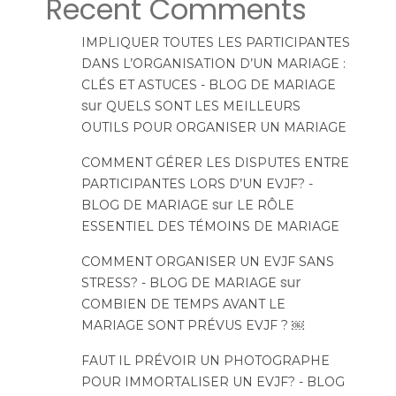
Recent Comments
IMPLIQUER TOUTES LES PARTICIPANTES
DANS L’ORGANISATION D’UN MARIAGE :
CLÉS ET ASTUCES - BLOG DE MARIAGE
sur
QUELS SONT LES MEILLEURS
OUTILS POUR ORGANISER UN MARIAGE
COMMENT GÉRER LES DISPUTES ENTRE
PARTICIPANTES LORS D’UN EVJF? -
sur
BLOG DE MARIAGE
LE RÔLE
ESSENTIEL DES TÉMOINS DE MARIAGE
COMMENT ORGANISER UN EVJF SANS
sur
STRESS? - BLOG DE MARIAGE
COMBIEN DE TEMPS AVANT LE
MARIAGE SONT PRÉVUS EVJF ? ￼
FAUT IL PRÉVOIR UN PHOTOGRAPHE
POUR IMMORTALISER UN EVJF? - BLOG