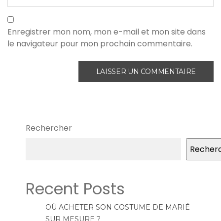
Enregistrer mon nom, mon e-mail et mon site dans
le navigateur pour mon prochain commentaire.
Rechercher
Recher
Recent Posts
OÙ ACHETER SON COSTUME DE MARIÉ
SUR MESURE ?