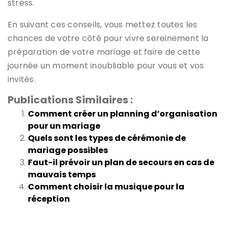
stress.
En suivant ces conseils, vous mettez toutes les
chances de votre côté pour vivre sereinement la
préparation de votre mariage et faire de cette
journée un moment inoubliable pour vous et vos
invités.
Publications Similaires :
Comment créer un planning d’organisation
pour un mariage
Quels sont les types de cérémonie de
mariage possibles
Faut-il prévoir un plan de secours en cas de
mauvais temps
Comment choisir la musique pour la
réception