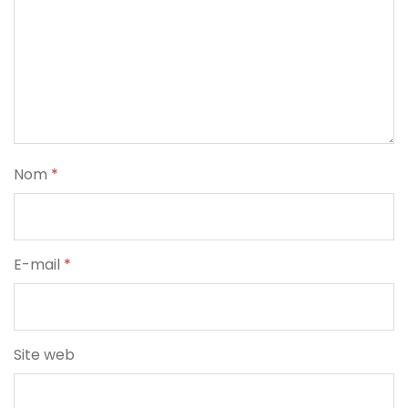
Nom
*
E-mail
*
Site web