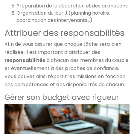
Préparation de la décoration et des animations
Organisation du jour J (planning horaire,
coordination des intervenants…)
Attribuer des responsabilités
Afin de vous assurer que chaque tâche sera bien
réalisée, il est important d’attribuer des
responsabilités
à chacun des membres du couple
et éventuellement à des proches de confiance.
Vous pouvez ainsi répartir les missions en fonction
des compétences et des disponibilités de chacun.
Gérer son budget avec rigueur