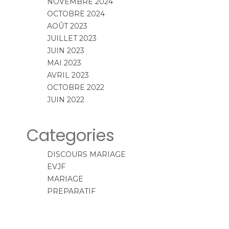
NOVEMBRE 2024
OCTOBRE 2024
AOÛT 2023
JUILLET 2023
JUIN 2023
MAI 2023
AVRIL 2023
OCTOBRE 2022
JUIN 2022
Categories
DISCOURS MARIAGE
EVJF
MARIAGE
PREPARATIF