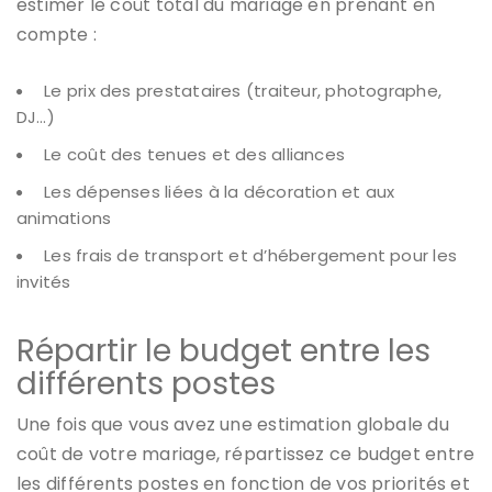
estimer le coût total du mariage en prenant en
compte :
Le prix des prestataires (traiteur, photographe,
DJ…)
Le coût des tenues et des alliances
Les dépenses liées à la décoration et aux
animations
Les frais de transport et d’hébergement pour les
invités
Répartir le budget entre les
différents postes
Une fois que vous avez une estimation globale du
coût de votre mariage, répartissez ce budget entre
les différents postes en fonction de vos priorités et