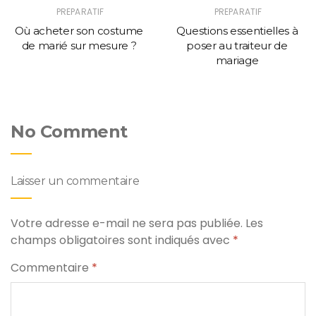
PREPARATIF
PREPARATIF
Où acheter son costume
Questions essentielles à
de marié sur mesure ?
poser au traiteur de
mariage
No Comment
Laisser un commentaire
Votre adresse e-mail ne sera pas publiée.
Les
champs obligatoires sont indiqués avec
*
Commentaire
*