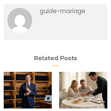
guide-mariage
Related Posts