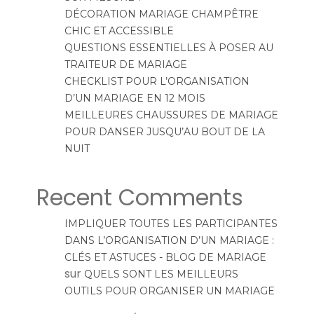
DÉCORATION MARIAGE CHAMPÊTRE
CHIC ET ACCESSIBLE
QUESTIONS ESSENTIELLES À POSER AU
TRAITEUR DE MARIAGE
CHECKLIST POUR L’ORGANISATION
D’UN MARIAGE EN 12 MOIS
MEILLEURES CHAUSSURES DE MARIAGE
POUR DANSER JUSQU’AU BOUT DE LA
NUIT
Recent Comments
IMPLIQUER TOUTES LES PARTICIPANTES
DANS L’ORGANISATION D’UN MARIAGE :
CLÉS ET ASTUCES - BLOG DE MARIAGE
sur
QUELS SONT LES MEILLEURS
OUTILS POUR ORGANISER UN MARIAGE