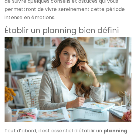
de suivre quelques conseils et astuces qui vous
permettront de vivre sereinement cette période
intense en émotions.
Établir un planning bien défini
Tout d’abord, il est essentiel d’établir un
planning