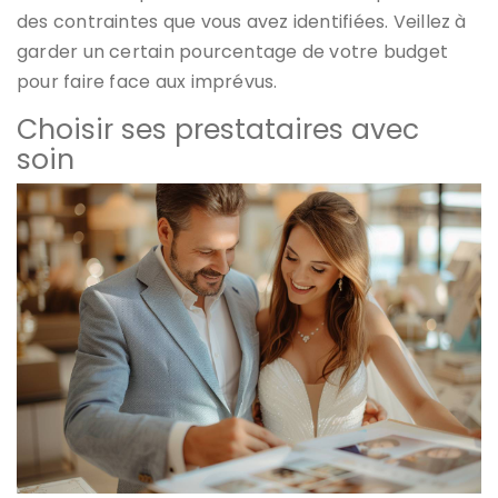
des contraintes que vous avez identifiées. Veillez à
garder un certain pourcentage de votre budget
pour faire face aux imprévus.
Choisir ses prestataires avec
soin