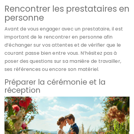
Rencontrer les prestataires en
personne
Avant de vous engager avec un prestataire, il est
important de le rencontrer en personne afin
d’échanger sur vos attentes et de vérifier que le
courant passe bien entre vous. N’hésitez pas à
poser des questions sur sa manière de travailler,
ses références ou encore son matériel.
Préparer la cérémonie et la
réception