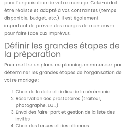
pour l’organisation de votre mariage. Celui-ci doit
être réaliste et adapté à vos contraintes (temps
disponible, budget, etc.). Il est également
important de prévoir des marges de manœuvre
pour faire face aux imprévus.
Définir les grandes étapes de
la préparation
Pour mettre en place ce planning, commencez par
déterminer les grandes étapes de l’organisation de
votre mariage :
Choix de la date et du lieu de la cérémonie
Réservation des prestataires (traiteur,
photographe, DJ…)
Envoi des faire-part et gestion de la liste des
invités
Choix des tenues et des alliances