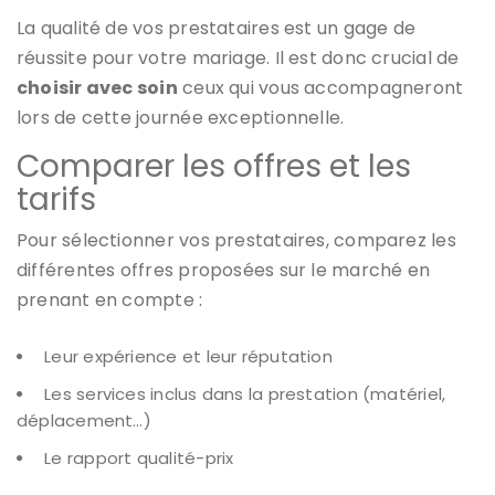
La qualité de vos prestataires est un gage de
réussite pour votre mariage. Il est donc crucial de
choisir avec soin
ceux qui vous accompagneront
lors de cette journée exceptionnelle.
Comparer les offres et les
tarifs
Pour sélectionner vos prestataires, comparez les
différentes offres proposées sur le marché en
prenant en compte :
Leur expérience et leur réputation
Les services inclus dans la prestation (matériel,
déplacement…)
Le rapport qualité-prix