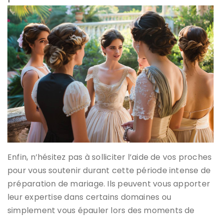
Enfin, n’hésitez pas à solliciter l’aide de vos proches
pour vous soutenir durant cette période intense de
préparation de mariage. Ils peuvent vous apporter
leur expertise dans certains domaines ou
simplement vous épauler lors des moments de