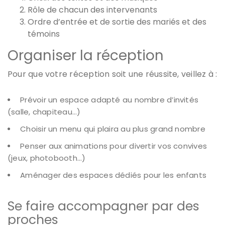
Rôle de chacun des intervenants
Ordre d’entrée et de sortie des mariés et des
témoins
Organiser la réception
Pour que votre réception soit une réussite, veillez à :
Prévoir un espace adapté au nombre d’invités
(salle, chapiteau…)
Choisir un menu qui plaira au plus grand nombre
Penser aux animations pour divertir vos convives
(jeux, photobooth…)
Aménager des espaces dédiés pour les enfants
Se faire accompagner par des
proches