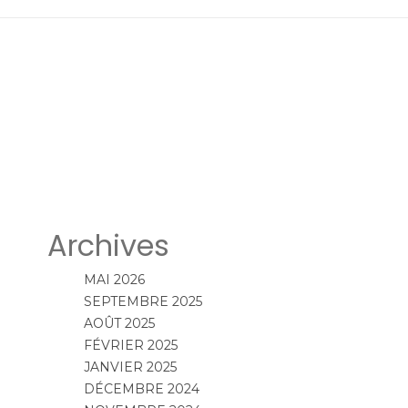
Archives
MAI 2026
SEPTEMBRE 2025
AOÛT 2025
FÉVRIER 2025
JANVIER 2025
DÉCEMBRE 2024