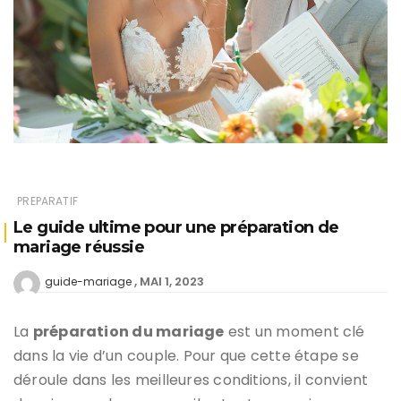
PREPARATIF
Le guide ultime pour une préparation de
mariage réussie
MAI 1, 2023
guide-mariage
La
préparation du mariage
est un moment clé
dans la vie d’un couple. Pour que cette étape se
déroule dans les meilleures conditions, il convient