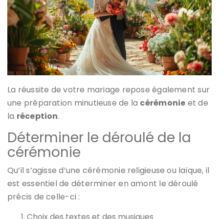
La réussite de votre mariage repose également sur
une préparation minutieuse de la
cérémonie
et de
la
réception
.
Déterminer le déroulé de la
cérémonie
Qu’il s’agisse d’une cérémonie religieuse ou laïque, il
est essentiel de déterminer en amont le déroulé
précis de celle-ci :
Choix des textes et des musiques