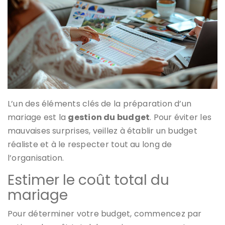
L’un des éléments clés de la préparation d’un
mariage est la
gestion du budget
. Pour éviter les
mauvaises surprises, veillez à établir un budget
réaliste et à le respecter tout au long de
l’organisation.
Estimer le coût total du
mariage
Pour déterminer votre budget, commencez par