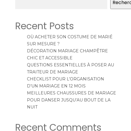
Recher
Recent Posts
OÙ ACHETER SON COSTUME DE MARIÉ
SUR MESURE ?
DÉCORATION MARIAGE CHAMPÊTRE
CHIC ET ACCESSIBLE
QUESTIONS ESSENTIELLES À POSER AU
TRAITEUR DE MARIAGE
CHECKLIST POUR L’ORGANISATION
D’UN MARIAGE EN 12 MOIS
MEILLEURES CHAUSSURES DE MARIAGE
POUR DANSER JUSQU’AU BOUT DE LA
NUIT
Recent Comments