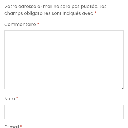
Votre adresse e-mail ne sera pas publiée.
Les
champs obligatoires sont indiqués avec
*
Commentaire
*
Nom
*
E-mail
*