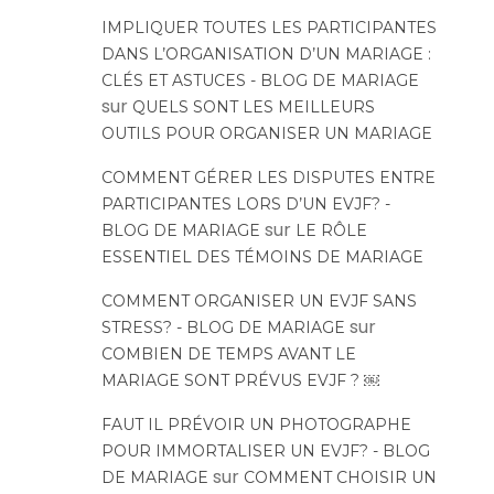
IMPLIQUER TOUTES LES PARTICIPANTES
DANS L’ORGANISATION D’UN MARIAGE :
CLÉS ET ASTUCES - BLOG DE MARIAGE
sur
QUELS SONT LES MEILLEURS
OUTILS POUR ORGANISER UN MARIAGE
COMMENT GÉRER LES DISPUTES ENTRE
PARTICIPANTES LORS D’UN EVJF? -
sur
BLOG DE MARIAGE
LE RÔLE
ESSENTIEL DES TÉMOINS DE MARIAGE
COMMENT ORGANISER UN EVJF SANS
sur
STRESS? - BLOG DE MARIAGE
COMBIEN DE TEMPS AVANT LE
MARIAGE SONT PRÉVUS EVJF ? ￼
FAUT IL PRÉVOIR UN PHOTOGRAPHE
POUR IMMORTALISER UN EVJF? - BLOG
sur
DE MARIAGE
COMMENT CHOISIR UN