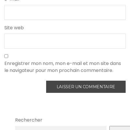
Site web
Enregistrer mon nom, mon e-mail et mon site dans
le navigateur pour mon prochain commentaire.
Rechercher