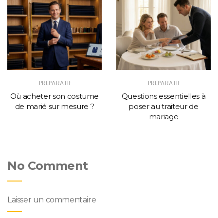
PREPARATIF
PREPARATIF
Où acheter son costume
Questions essentielles à
de marié sur mesure ?
poser au traiteur de
mariage
No Comment
Laisser un commentaire