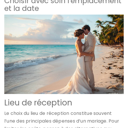
Choisir avec soin l’emplacement
et la date
Lieu de réception
Le choix du lieu de réception constitue souvent
l’une des principales dépenses d’un mariage. Pour