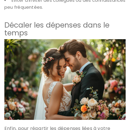
Éviter d’inviter des collègues ou des connaissances
peu fréquentées.
Décaler les dépenses dans le
temps
Enfin, pour répartir les dépenses liées à votre