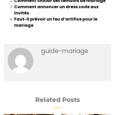
Comment choisir ses témoins de mariage
Comment annoncer un dress code aux
invités
Faut-il prévoir un feu d’artifice pour le
mariage
guide-mariage
Related Posts