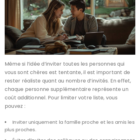
Même si l’idée d’inviter toutes les personnes qui
vous sont chères est tentante, il est important de
rester réaliste quant au nombre d’invités. En effet,
chaque personne supplémentaire représente un
coût additionnel. Pour limiter votre liste, vous
pouvez :
Inviter uniquement la famille proche et les amis les
plus proches.