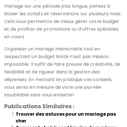
mariage sur une période plus longue, pensez à
étaler les achats et réservations sur plusieurs mois.
Cela vous permettra de mieux gérer votre budget
et de profiter de promotions ou d’offres spéciales
en cours.
Organiser un mariage mémorable tout en
respectant un budget limité n’est pas mission
impossible. Il suffit de faire preuve de créativité, de
flexibilité et de rigueur dans la gestion des
dépenses. En mettant en pratique ces conseils,
vous serez en mesure de vivre une journée
inoubliable sans vous endetter.
Publications Similaires :
Trouver des astuces pour un mariage pas
cher