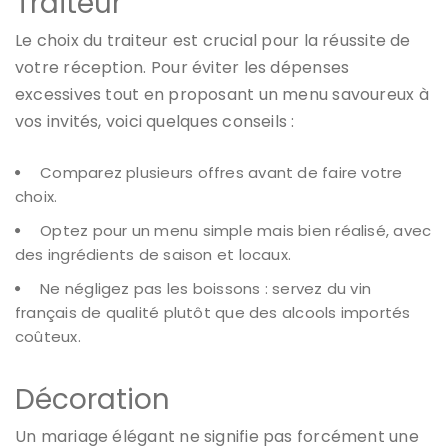
Traiteur
Le choix du traiteur est crucial pour la réussite de
votre réception. Pour éviter les dépenses
excessives tout en proposant un menu savoureux à
vos invités, voici quelques conseils :
Comparez plusieurs offres avant de faire votre
choix.
Optez pour un menu simple mais bien réalisé, avec
des ingrédients de saison et locaux.
Ne négligez pas les boissons : servez du vin
français de qualité plutôt que des alcools importés
coûteux.
Décoration
Un mariage élégant ne signifie pas forcément une