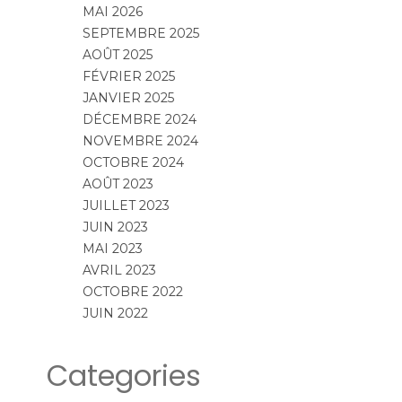
MAI 2026
SEPTEMBRE 2025
AOÛT 2025
FÉVRIER 2025
JANVIER 2025
DÉCEMBRE 2024
NOVEMBRE 2024
OCTOBRE 2024
AOÛT 2023
JUILLET 2023
JUIN 2023
MAI 2023
AVRIL 2023
OCTOBRE 2022
JUIN 2022
Categories