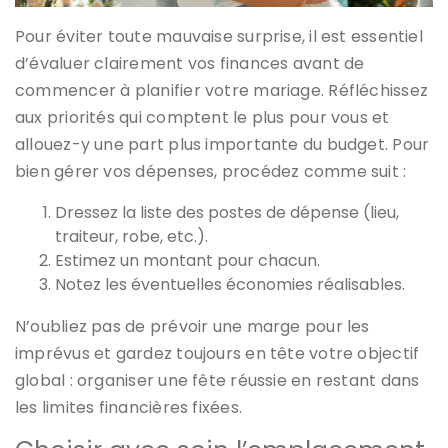
Pour éviter toute mauvaise surprise, il est essentiel
d’évaluer clairement vos finances avant de
commencer à planifier votre mariage. Réfléchissez
aux priorités qui comptent le plus pour vous et
allouez-y une part plus importante du budget. Pour
bien gérer vos dépenses, procédez comme suit :
Dressez la liste des postes de dépense (lieu,
traiteur, robe, etc.).
Estimez un montant pour chacun.
Notez les éventuelles économies réalisables.
N’oubliez pas de prévoir une marge pour les
imprévus et gardez toujours en tête votre objectif
global : organiser une fête réussie en restant dans
les limites financières fixées.