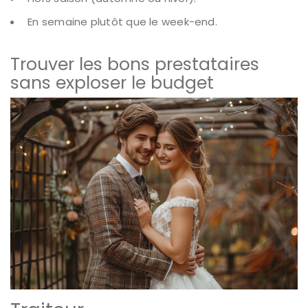
En semaine plutôt que le week-end.
Trouver les bons prestataires
sans exploser le budget