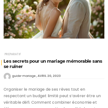
PREPARATIF
Les secrets pour un mariage mémorable sans
se ruiner
AVRIL 20, 2023
guide-mariage
Organiser le mariage de ses rêves tout en
respectant un budget limité peut s’avérer être un
véritable défi. Comment combiner économie et