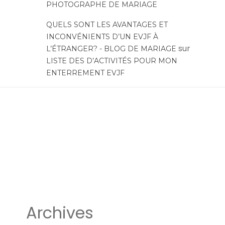
PHOTOGRAPHE DE MARIAGE
QUELS SONT LES AVANTAGES ET
INCONVÉNIENTS D’UN EVJF À
sur
L’ÉTRANGER? - BLOG DE MARIAGE
LISTE DES D’ACTIVITÉS POUR MON
ENTERREMENT EVJF
Archives