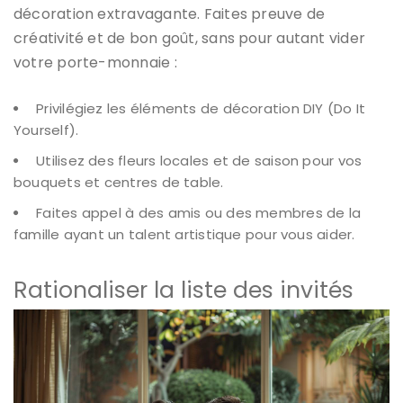
décoration extravagante. Faites preuve de
créativité et de bon goût, sans pour autant vider
votre porte-monnaie :
Privilégiez les éléments de décoration DIY (Do It
Yourself).
Utilisez des fleurs locales et de saison pour vos
bouquets et centres de table.
Faites appel à des amis ou des membres de la
famille ayant un talent artistique pour vous aider.
Rationaliser la liste des invités