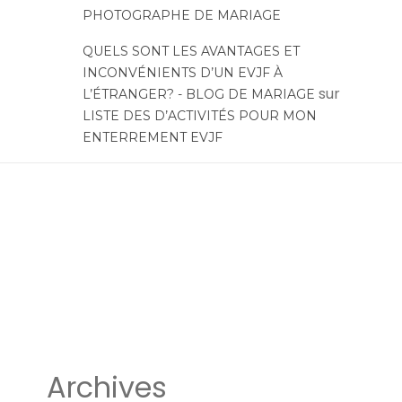
PHOTOGRAPHE DE MARIAGE
QUELS SONT LES AVANTAGES ET
INCONVÉNIENTS D’UN EVJF À
sur
L’ÉTRANGER? - BLOG DE MARIAGE
LISTE DES D’ACTIVITÉS POUR MON
ENTERREMENT EVJF
Archives