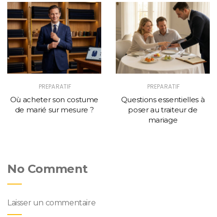
PREPARATIF
PREPARATIF
Où acheter son costume
Questions essentielles à
de marié sur mesure ?
poser au traiteur de
mariage
No Comment
Laisser un commentaire