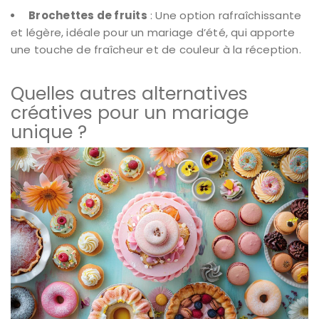
Brochettes de fruits
: Une option rafraîchissante
et légère, idéale pour un mariage d’été, qui apporte
une touche de fraîcheur et de couleur à la réception.
Quelles autres alternatives
créatives pour un mariage
unique ?