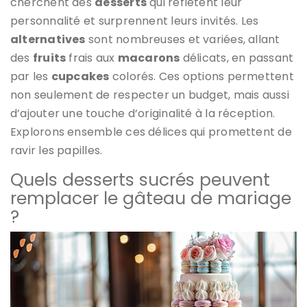
cherchent des
desserts
qui reflètent leur
personnalité et surprennent leurs invités. Les
alternatives
sont nombreuses et variées, allant
des
fruits
frais aux
macarons
délicats, en passant
par les
cupcakes
colorés. Ces options permettent
non seulement de respecter un budget, mais aussi
d’ajouter une touche d’originalité à la réception.
Explorons ensemble ces délices qui promettent de
ravir les papilles.
Quels desserts sucrés peuvent
remplacer le gâteau de mariage
?