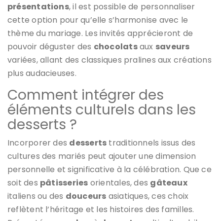
présentations
, il est possible de personnaliser
cette option pour qu’elle s’harmonise avec le
thème du mariage. Les invités apprécieront de
pouvoir déguster des
chocolats
aux
saveurs
variées, allant des classiques pralines aux créations
plus audacieuses.
Comment intégrer des
éléments culturels dans les
desserts ?
Incorporer des
desserts
traditionnels issus des
cultures des mariés peut ajouter une dimension
personnelle et significative à la célébration. Que ce
soit des
pâtisseries
orientales, des
gâteaux
italiens ou des
douceurs
asiatiques, ces choix
reflètent l’héritage et les histoires des familles.