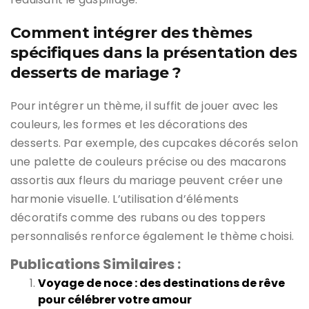
Comment intégrer des thèmes
spécifiques dans la présentation des
desserts de mariage ?
Pour intégrer un thème, il suffit de jouer avec les
couleurs, les formes et les décorations des
desserts. Par exemple, des cupcakes décorés selon
une palette de couleurs précise ou des macarons
assortis aux fleurs du mariage peuvent créer une
harmonie visuelle. L’utilisation d’éléments
décoratifs comme des rubans ou des toppers
personnalisés renforce également le thème choisi.
Publications Similaires :
Voyage de noce : des destinations de rêve
pour célébrer votre amour