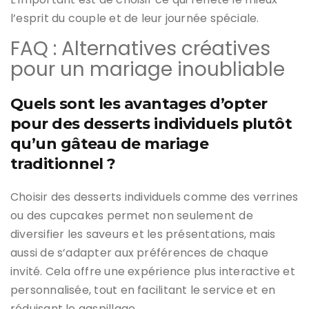
l’esprit du couple et de leur journée spéciale.
FAQ : Alternatives créatives
pour un mariage inoubliable
Quels sont les avantages d’opter
pour des desserts individuels plutôt
qu’un gâteau de mariage
traditionnel ?
Choisir des desserts individuels comme des verrines
ou des cupcakes permet non seulement de
diversifier les saveurs et les présentations, mais
aussi de s’adapter aux préférences de chaque
invité. Cela offre une expérience plus interactive et
personnalisée, tout en facilitant le service et en
réduisant le gaspillage.