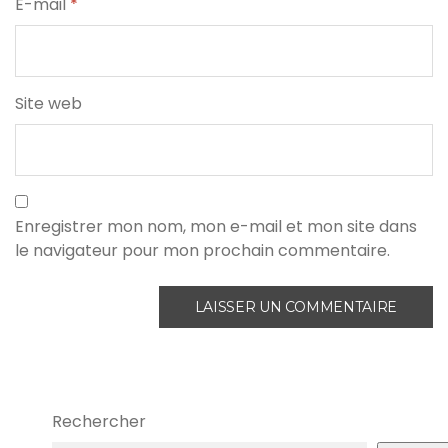
E-mail
*
Site web
Enregistrer mon nom, mon e-mail et mon site dans
le navigateur pour mon prochain commentaire.
Rechercher