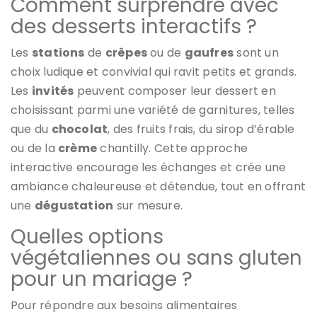
Comment surprendre avec
des desserts interactifs ?
Les
stations
de
crêpes
ou de
gaufres
sont un
choix ludique et convivial qui ravit petits et grands.
Les
invités
peuvent composer leur dessert en
choisissant parmi une variété de garnitures, telles
que du
chocolat
, des fruits frais, du sirop d’érable
ou de la
crème
chantilly. Cette approche
interactive encourage les échanges et crée une
ambiance chaleureuse et détendue, tout en offrant
une
dégustation
sur mesure.
Quelles options
végétaliennes ou sans gluten
pour un mariage ?
Pour répondre aux besoins alimentaires