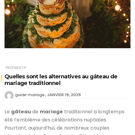
PREPARATIF
Quelles sont les alternatives au gâteau de
mariage traditionnel
JANVIER 19, 2025
guide-mariage
Le
gâteau
de
mariage
traditionnel a longtemps
été l’emblème des célébrations nuptiales.
Pourtant, aujourd’hui, de nombreux couples