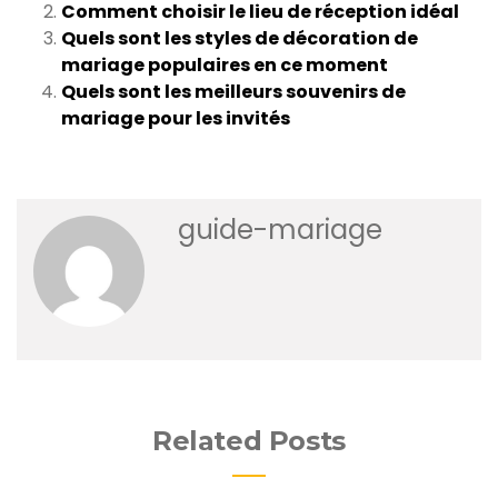
Comment choisir le lieu de réception idéal
Quels sont les styles de décoration de
mariage populaires en ce moment
Quels sont les meilleurs souvenirs de
mariage pour les invités
guide-mariage
Related Posts