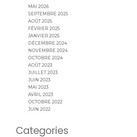
MAI 2026
SEPTEMBRE 2025
AOÛT 2025
FÉVRIER 2025
JANVIER 2025
DÉCEMBRE 2024
NOVEMBRE 2024
OCTOBRE 2024
AOÛT 2023
JUILLET 2023
JUIN 2023
MAI 2023
AVRIL 2023
OCTOBRE 2022
JUIN 2022
Categories