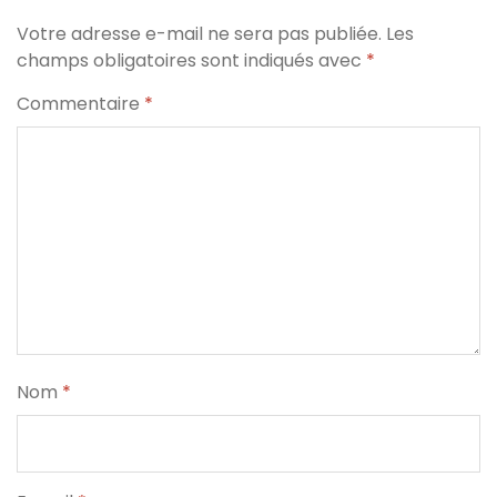
Votre adresse e-mail ne sera pas publiée.
Les
champs obligatoires sont indiqués avec
*
Commentaire
*
Nom
*