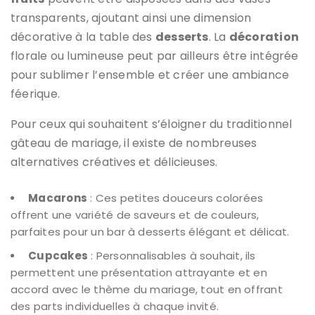
transparents, ajoutant ainsi une dimension
décorative à la table des
desserts
. La
décoration
florale ou lumineuse peut par ailleurs être intégrée
pour sublimer l’ensemble et créer une ambiance
féerique.
Pour ceux qui souhaitent s’éloigner du traditionnel
gâteau de mariage, il existe de nombreuses
alternatives créatives et délicieuses.
Macarons
: Ces petites douceurs colorées
offrent une variété de saveurs et de couleurs,
parfaites pour un bar à desserts élégant et délicat.
Cupcakes
: Personnalisables à souhait, ils
permettent une présentation attrayante et en
accord avec le thème du mariage, tout en offrant
des parts individuelles à chaque invité.