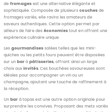
de
fromages
est une alternative élégante et
sophistiquée. Composée de plusieurs
couches
de
fromages variés, elle ravira les amateurs de
saveurs authentiques. Cette option permet par
ailleurs de faire des
économies
tout en offrant une
expérience culinaire unique.
Les
gourmandises
salées telles que les mini-
quiches ou les petits fours peuvent être disposées
sur un
bar
à
pâtisseries
, offrant ainsi un large
choix aux
invités
. Ces bouchées savoureuses sont
idéales pour accompagner un vin ou un
champagne, ajoutant une touche de raffinement à
la réception.
Un
bar
à tapas est une autre option originale pour
surprendre les convives. Proposant des mets variés