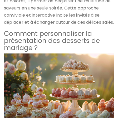
et colorés, il permet de déguster une multitude de
saveurs en une seule soirée. Cette approche
conviviale et interactive incite les invités à se
déplacer et à échanger autour de ces délices salés.
Comment personnaliser la
présentation des desserts de
mariage ?