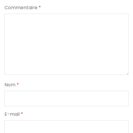
Commentaire
*
Nom
*
E-mail
*