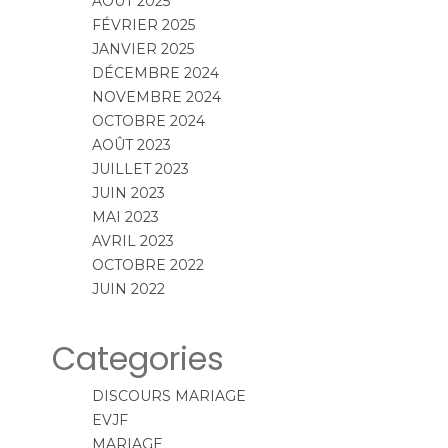
AOÛT 2025
FÉVRIER 2025
JANVIER 2025
DÉCEMBRE 2024
NOVEMBRE 2024
OCTOBRE 2024
AOÛT 2023
JUILLET 2023
JUIN 2023
MAI 2023
AVRIL 2023
OCTOBRE 2022
JUIN 2022
Categories
DISCOURS MARIAGE
EVJF
MARIAGE