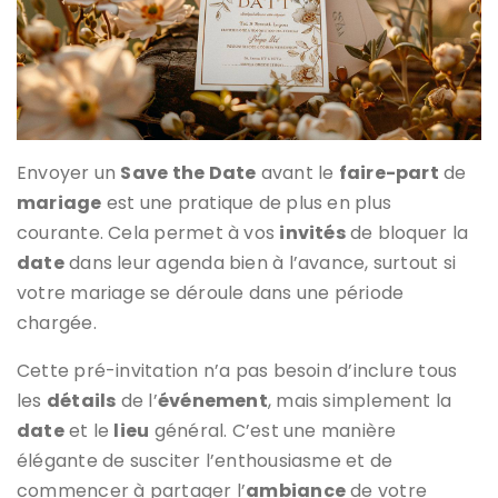
Envoyer un
Save the Date
avant le
faire-part
de
mariage
est une pratique de plus en plus
courante. Cela permet à vos
invités
de bloquer la
date
dans leur agenda bien à l’avance, surtout si
votre mariage se déroule dans une période
chargée.
Cette pré-invitation n’a pas besoin d’inclure tous
les
détails
de l’
événement
, mais simplement la
date
et le
lieu
général. C’est une manière
élégante de susciter l’enthousiasme et de
commencer à partager l’
ambiance
de votre