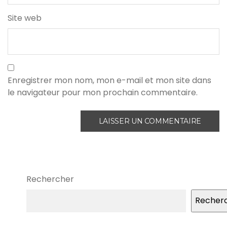
Site web
Enregistrer mon nom, mon e-mail et mon site dans
le navigateur pour mon prochain commentaire.
Rechercher
Recher