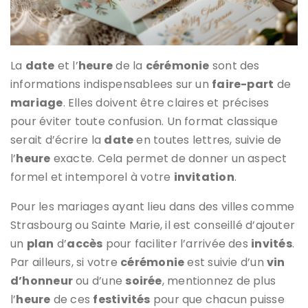
La
date
et l’
heure
de la
cérémonie
sont des
informations indispensablees sur un
faire-part
de
mariage
. Elles doivent être claires et précises
pour éviter toute confusion. Un format classique
serait d’écrire la
date
en toutes lettres, suivie de
l’
heure
exacte. Cela permet de donner un aspect
formel et intemporel à votre
invitation
.
Pour les mariages ayant lieu dans des villes comme
Strasbourg ou Sainte Marie, il est conseillé d’ajouter
un
plan
d’
accès
pour faciliter l’arrivée des
invités
.
Par ailleurs, si votre
cérémonie
est suivie d’un
vin
d’honneur
ou d’une
soirée
, mentionnez de plus
l’
heure
de ces
festivités
pour que chacun puisse