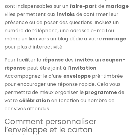
sont indispensables sur un
faire-part
de
mariage
.
Elles permettent aux
invités
de confirmer leur
présence ou de poser des questions. Incluez un
numéro de téléphone, une adresse e-mail ou
même un lien vers un blog dédié à votre
mariage
pour plus d’interactivité.
Pour faciliter la
réponse
des
invités
, un
coupon
–
réponse
peut être joint à l’
invitation
.
Accompagnez-le d’une
enveloppe
pré-timbrée
pour encourager une réponse rapide. Cela vous
permettra de mieux organiser le
programme
de
votre
célébration
en fonction du nombre de
convives attendus.
Comment personnaliser
l’enveloppe et le carton