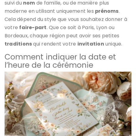
suivi du
nom
de famille, ou de manière plus
moderne en utilisant uniquement les
prénoms
.
Cela dépend du style que vous souhaitez donner à
votre
faire-part
. Que ce soit à Paris, Lyon ou
Bordeaux, chaque région peut avoir ses petites
traditions
qui rendent votre
invitation
unique.
Comment indiquer la date et
l’heure de la cérémonie