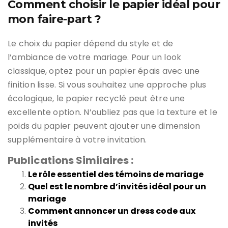
Comment choisir le papier idéal pour
mon faire-part ?
Le choix du papier dépend du style et de
l’ambiance de votre mariage. Pour un look
classique, optez pour un papier épais avec une
finition lisse. Si vous souhaitez une approche plus
écologique, le papier recyclé peut être une
excellente option. N’oubliez pas que la texture et le
poids du papier peuvent ajouter une dimension
supplémentaire à votre invitation.
Publications Similaires :
Le rôle essentiel des témoins de mariage
Quel est le nombre d’invités idéal pour un
mariage
Comment annoncer un dress code aux
invités