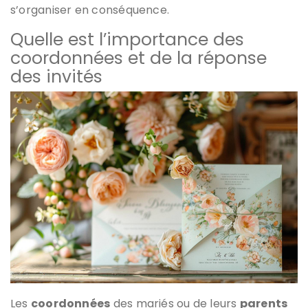
s’organiser en conséquence.
Quelle est l’importance des
coordonnées et de la réponse
des invités
Les
coordonnées
des mariés ou de leurs
parents