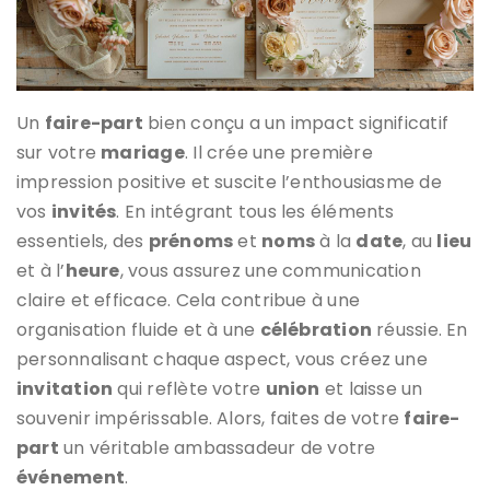
Un
faire-part
bien conçu a un impact significatif
sur votre
mariage
. Il crée une première
impression positive et suscite l’enthousiasme de
vos
invités
. En intégrant tous les éléments
essentiels, des
prénoms
et
noms
à la
date
, au
lieu
et à l’
heure
, vous assurez une communication
claire et efficace. Cela contribue à une
organisation fluide et à une
célébration
réussie. En
personnalisant chaque aspect, vous créez une
invitation
qui reflète votre
union
et laisse un
souvenir impérissable. Alors, faites de votre
faire-
part
un véritable ambassadeur de votre
événement
.