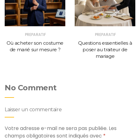
PREPARATIF
PREPARATIF
Où acheter son costume
Questions essentielles à
de marié sur mesure ?
poser au traiteur de
mariage
No Comment
Laisser un commentaire
Votre adresse e-mail ne sera pas publiée.
Les
champs obligatoires sont indiqués avec
*