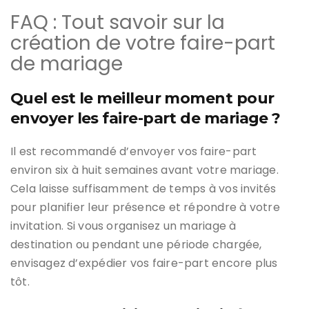
FAQ : Tout savoir sur la
création de votre faire-part
de mariage
Quel est le meilleur moment pour
envoyer les faire-part de mariage ?
Il est recommandé d’envoyer vos faire-part
environ six à huit semaines avant votre mariage.
Cela laisse suffisamment de temps à vos invités
pour planifier leur présence et répondre à votre
invitation. Si vous organisez un mariage à
destination ou pendant une période chargée,
envisagez d’expédier vos faire-part encore plus
tôt.