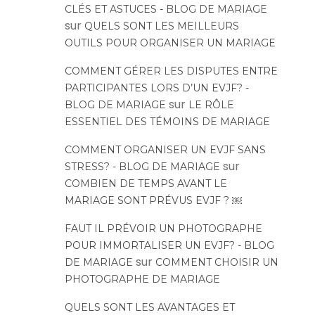
CLÉS ET ASTUCES - BLOG DE MARIAGE
sur
QUELS SONT LES MEILLEURS
OUTILS POUR ORGANISER UN MARIAGE
COMMENT GÉRER LES DISPUTES ENTRE
PARTICIPANTES LORS D’UN EVJF? -
sur
BLOG DE MARIAGE
LE RÔLE
ESSENTIEL DES TÉMOINS DE MARIAGE
COMMENT ORGANISER UN EVJF SANS
sur
STRESS? - BLOG DE MARIAGE
COMBIEN DE TEMPS AVANT LE
MARIAGE SONT PRÉVUS EVJF ? ￼
FAUT IL PRÉVOIR UN PHOTOGRAPHE
POUR IMMORTALISER UN EVJF? - BLOG
sur
DE MARIAGE
COMMENT CHOISIR UN
PHOTOGRAPHE DE MARIAGE
QUELS SONT LES AVANTAGES ET