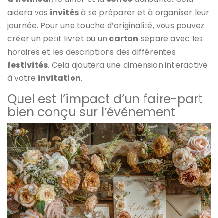
aidera vos
invités
à se préparer et à organiser leur
journée. Pour une touche d’originalité, vous pouvez
créer un petit livret ou un
carton
séparé avec les
horaires et les descriptions des différentes
festivités
. Cela ajoutera une dimension interactive
à votre
invitation
.
Quel est l’impact d’un faire-part
bien conçu sur l’événement