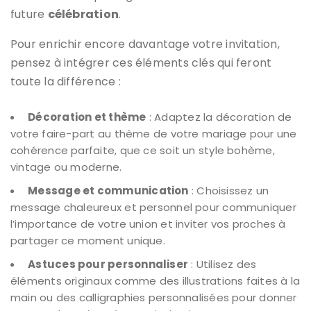
future
célébration
.
Pour enrichir encore davantage votre invitation,
pensez à intégrer ces éléments clés qui feront
toute la différence :
Décoration et thème
: Adaptez la décoration de
votre faire-part au thème de votre mariage pour une
cohérence parfaite, que ce soit un style bohème,
vintage ou moderne.
Message et communication
: Choisissez un
message chaleureux et personnel pour communiquer
l’importance de votre union et inviter vos proches à
partager ce moment unique.
Astuces pour personnaliser
: Utilisez des
éléments originaux comme des illustrations faites à la
main ou des calligraphies personnalisées pour donner