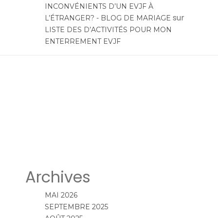
INCONVÉNIENTS D’UN EVJF À
sur
L’ÉTRANGER? - BLOG DE MARIAGE
LISTE DES D’ACTIVITÉS POUR MON
ENTERREMENT EVJF
Archives
MAI 2026
SEPTEMBRE 2025