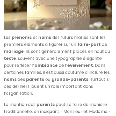
Les
prénoms
et
noms
des futurs mariés sont les
premiers éléments à figurer sur un
faire-part
de
mariage
. Ils sont généralement placés en haut du
texte
, souvent avec une typographie élégante
pour refléter l’
ambiance
de l’
événement
. Dans
certaines familles, il est aussi coutume d’inclure les
noms
des
parents
ou
grands-parents
, surtout si
ces derniers jouent un rôle important dans
l’organisation.
La mention des
parents
peut se faire de manière
traditionnelle, en indiquant « Monsieur et Madame »