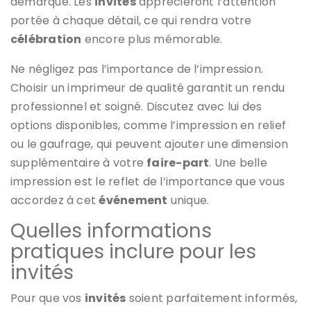
démarque. Les
invités
apprécieront l’attention
portée à chaque détail, ce qui rendra votre
célébration
encore plus mémorable.
Ne négligez pas l’importance de l’impression.
Choisir un imprimeur de qualité garantit un rendu
professionnel et soigné. Discutez avec lui des
options disponibles, comme l’impression en relief
ou le gaufrage, qui peuvent ajouter une dimension
supplémentaire à votre
faire-part
. Une belle
impression est le reflet de l’importance que vous
accordez à cet
événement
unique.
Quelles informations
pratiques inclure pour les
invités
Pour que vos
invités
soient parfaitement informés,