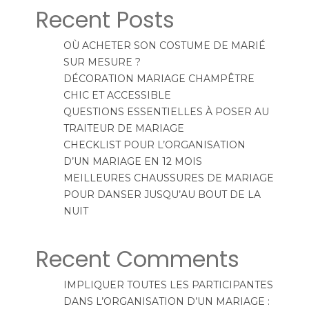
Recent Posts
OÙ ACHETER SON COSTUME DE MARIÉ
SUR MESURE ?
DÉCORATION MARIAGE CHAMPÊTRE
CHIC ET ACCESSIBLE
QUESTIONS ESSENTIELLES À POSER AU
TRAITEUR DE MARIAGE
CHECKLIST POUR L’ORGANISATION
D’UN MARIAGE EN 12 MOIS
MEILLEURES CHAUSSURES DE MARIAGE
POUR DANSER JUSQU’AU BOUT DE LA
NUIT
Recent Comments
IMPLIQUER TOUTES LES PARTICIPANTES
DANS L’ORGANISATION D’UN MARIAGE :