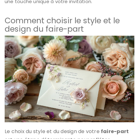
une touche unique à votre invitation.
Comment choisir le style et le
design du faire-part
Le choix du style et du design de votre
faire-part