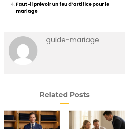
Faut-il prévoir un feu d’artifice pour le
mariage
guide-mariage
Related Posts