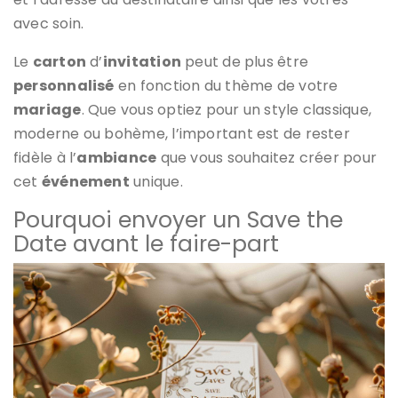
avec soin.
Le
carton
d’
invitation
peut de plus être
personnalisé
en fonction du thème de votre
mariage
. Que vous optiez pour un style classique,
moderne ou bohème, l’important est de rester
fidèle à l’
ambiance
que vous souhaitez créer pour
cet
événement
unique.
Pourquoi envoyer un Save the
Date avant le faire-part